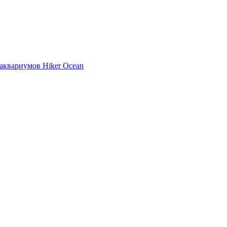
аквариумов Hiker Ocean