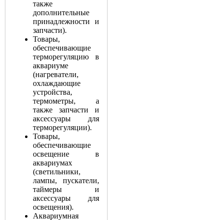
также
дополнительные
принадлежности и
запчасти).
Товары,
обеспечивающие
терморегуляцию в
аквариуме
(нагреватели,
охлаждающие
устройства,
термометры, а
также запчасти и
аксессуары для
терморегуляции).
Товары,
обеспечивающие
освещение в
аквариумах
(светильники,
лампы, пускатели,
таймеры и
аксессуары для
освещения).
Аквариумная