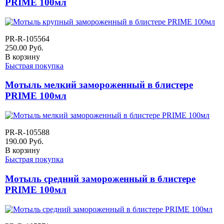
PRIME 100мл
PR-R-105564
250.00
Руб.
В корзину
Быстрая покупка
Мотыль мелкий замороженный в блистере
PRIME 100мл
PR-R-105588
190.00
Руб.
В корзину
Быстрая покупка
Мотыль средний замороженный в блистере
PRIME 100мл