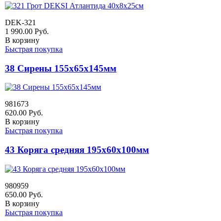
DEK-321
1 990.00
Руб.
В корзину
Быстрая покупка
38 Сирены 155х65х145мм
981673
620.00
Руб.
В корзину
Быстрая покупка
43 Коряга средняя 195х60х100мм
980959
650.00
Руб.
В корзину
Быстрая покупка