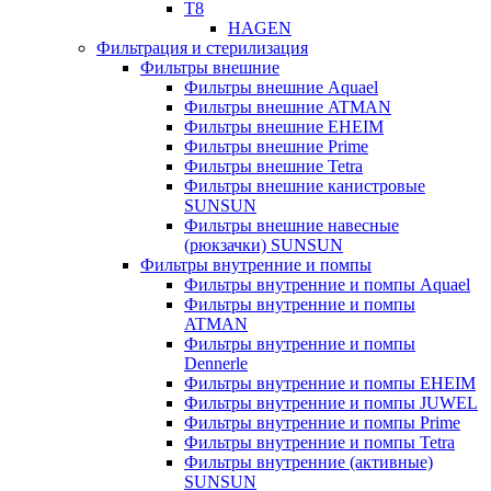
T8
HAGEN
Фильтрация и стерилизация
Фильтры внешние
Фильтры внешние Aquael
Фильтры внешние ATMAN
Фильтры внешние EHEIM
Фильтры внешние Prime
Фильтры внешние Tetra
Фильтры внешние канистровые
SUNSUN
Фильтры внешние навесные
(рюкзачки) SUNSUN
Фильтры внутренние и помпы
Фильтры внутренние и помпы Aquael
Фильтры внутренние и помпы
ATMAN
Фильтры внутренние и помпы
Dennerle
Фильтры внутренние и помпы EHEIM
Фильтры внутренние и помпы JUWEL
Фильтры внутренние и помпы Prime
Фильтры внутренние и помпы Tetra
Фильтры внутренние (активные)
SUNSUN