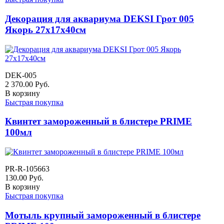
Декорация для аквариума DEKSI Грот 005
Якорь 27х17х40см
DEK-005
2 370.00
Руб.
В корзину
Быстрая покупка
Квинтет замороженный в блистере PRIME
100мл
PR-R-105663
130.00
Руб.
В корзину
Быстрая покупка
Мотыль крупный замороженный в блистере