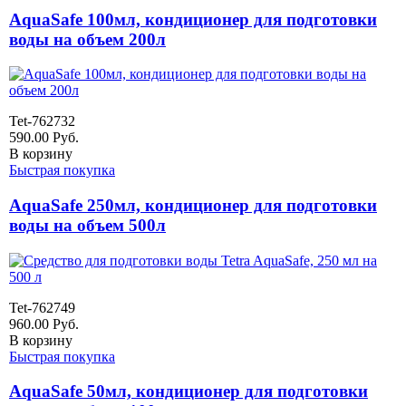
AquaSafe 100мл, кондиционер для подготовки
воды на объем 200л
Tet-762732
590.00
Руб.
В корзину
Быстрая покупка
AquaSafe 250мл, кондиционер для подготовки
воды на объем 500л
Tet-762749
960.00
Руб.
В корзину
Быстрая покупка
AquaSafe 50мл, кондиционер для подготовки