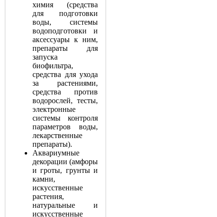
химия (средства
для подготовки
воды, системы
водоподготовки и
аксессуары к ним,
препараты для
запуска
биофильтра,
средства для ухода
за растениями,
средства против
водорослей, тесты,
электронные
системы контроля
параметров воды,
лекарственные
препараты).
Аквариумные
декорации (амфоры
и гроты, грунты и
камни,
искусственные
растения,
натуральные и
искусственные