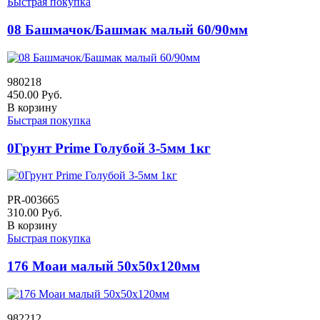
Быстрая покупка
08 Башмачок/Башмак малый 60/90мм
980218
450.00
Руб.
В корзину
Быстрая покупка
0Грунт Prime Голубой 3-5мм 1кг
PR-003665
310.00
Руб.
В корзину
Быстрая покупка
176 Моаи малый 50х50х120мм
982212