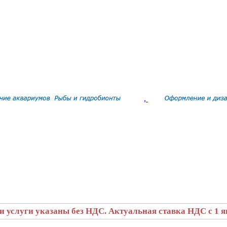
,
и услуги указаны без НДС. Актуальная ставка НДС с 1 ян