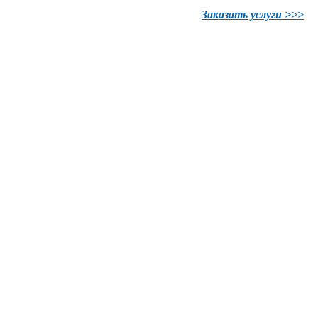
Заказать услуги >>>