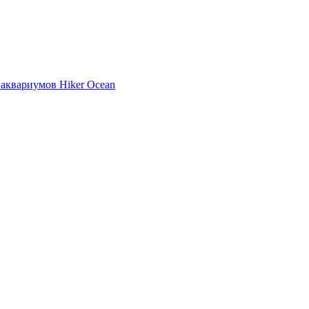
аквариумов Hiker Ocean