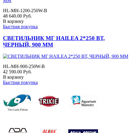
HL-MH-1200-250W-B
48 640.00
Руб.
В корзину
Быстрая покупка
СВЕТИЛЬНИК МГ HAILEA 2*250 ВТ,
ЧЕРНЫЙ, 900 ММ
HL-MH-900-250W-B
42 590.00
Руб.
В корзину
Быстрая покупка