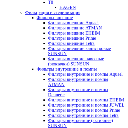
T8
HAGEN
Фильтрация и стерилизация
Фильтры внешние
Фильтры внешние Aquael
Фильтры внешние ATMAN
Фильтры внешние EHEIM
Фильтры внешние Prime
Фильтры внешние Tetra
Фильтры внешние канистровые
SUNSUN
Фильтры внешние навесные
(рюкзачки) SUNSUN
Фильтры внутренние и помпы
Фильтры внутренние и помпы Aquael
Фильтры внутренние и помпы
ATMAN
Фильтры внутренние и помпы
Dennerle
Фильтры внутренние и помпы EHEIM
Фильтры внутренние и помпы JUWEL
Фильтры внутренние и помпы Prime
Фильтры внутренние и помпы Tetra
Фильтры внутренние (активные)
SUNSUN