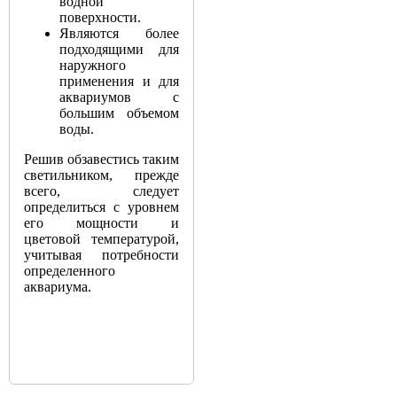
водной
поверхности.
Являются более
подходящими для
наружного
применения и для
аквариумов с
большим объемом
воды.
Решив обзавестись таким
светильником, прежде
всего, следует
определиться с уровнем
его мощности и
цветовой температурой,
учитывая потребности
определенного
аквариума.