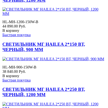
ЧЕРНЫЙ, 1200 ММ
HL-MH-1200-150W-B
44 890.00
Руб.
В корзину
Быстрая покупка
СВЕТИЛЬНИК МГ HAILEA 2*150 ВТ,
ЧЕРНЫЙ, 900 ММ
HL-MH-900-150W-B
38 840.00
Руб.
В корзину
Быстрая покупка
СВЕТИЛЬНИК МГ HAILEA 2*250 ВТ,
ЧЕРНЫЙ, 1200 ММ