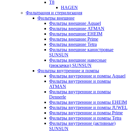
T8
HAGEN
Фильтрация и стерилизация
Фильтры внешние
Фильтры внешние Aquael
Фильтры внешние ATMAN
Фильтры внешние EHEIM
Фильтры внешние Prime
Фильтры внешние Tetra
Фильтры внешние канистровые
SUNSUN
Фильтры внешние навесные
(рюкзачки) SUNSUN
Фильтры внутренние и помпы
Фильтры внутренние и помпы Aquael
Фильтры внутренние и помпы
ATMAN
Фильтры внутренние и помпы
Dennerle
Фильтры внутренние и помпы EHEIM
Фильтры внутренние и помпы JUWEL
Фильтры внутренние и помпы Prime
Фильтры внутренние и помпы Tetra
Фильтры внутренние (активные)
SUNSUN