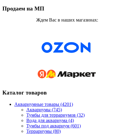
Продаем на МП
Ждем Вас в наших магазинах:
Каталог товаров
Аквариумные товары (4201)
Аквариумы (745)
Тумбы для террариумов (32)
Вода для аквариума (4)
Тумбы под аквариум (601)
Террариумы (80)