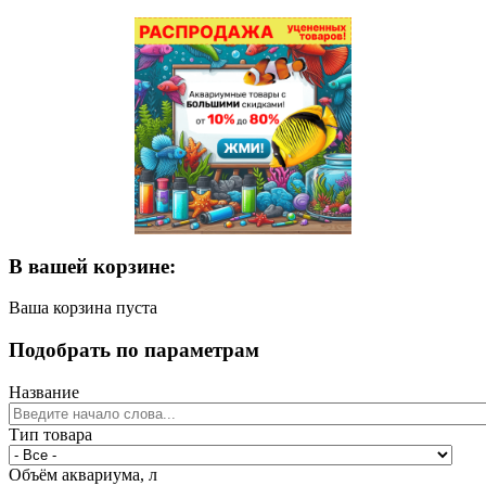
В вашей корзине:
Ваша корзина пуста
Подобрать по параметрам
Название
Тип товара
Объём аквариума, л