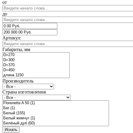
от
до
Артикул:
Габариты, мм
Производитель
Страна изготовления