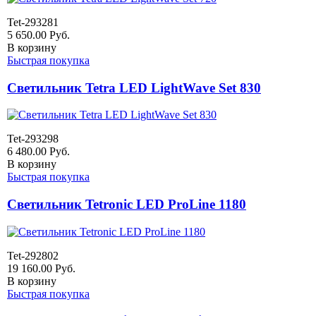
Tet-293281
5 650.00
Руб.
В корзину
Быстрая покупка
Светильник Tetra LED LightWave Set 830
Tet-293298
6 480.00
Руб.
В корзину
Быстрая покупка
Светильник Tetronic LED ProLine 1180
Tet-292802
19 160.00
Руб.
В корзину
Быстрая покупка