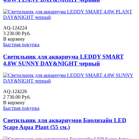
AQ-124224
3 230.00
Руб.
В корзину
Быстрая покупка
Светильник для аквариума LEDDY SMART
4.8W SUNNY DAY&NIGHT черный
AQ-124226
2 730.00
Руб.
В корзину
Быстрая покупка
Светильник для аквариумов Биодизайн LED
Scape Aqua Plant (55 см.)