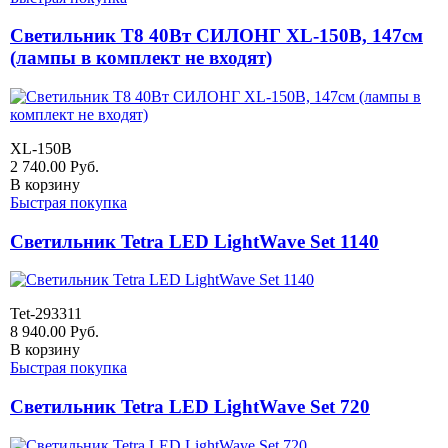
Светильник T8 40Вт СИЛОНГ XL-150B, 147см
(лампы в комплект не входят)
XL-150B
2 740.00
Руб.
В корзину
Быстрая покупка
Светильник Tetra LED LightWave Set 1140
Tet-293311
8 940.00
Руб.
В корзину
Быстрая покупка
Светильник Tetra LED LightWave Set 720