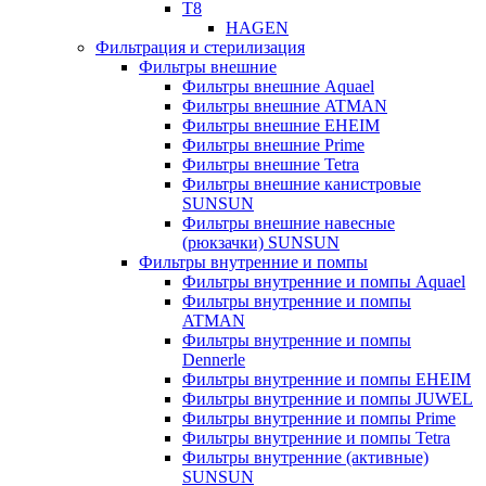
T8
HAGEN
Фильтрация и стерилизация
Фильтры внешние
Фильтры внешние Aquael
Фильтры внешние ATMAN
Фильтры внешние EHEIM
Фильтры внешние Prime
Фильтры внешние Tetra
Фильтры внешние канистровые
SUNSUN
Фильтры внешние навесные
(рюкзачки) SUNSUN
Фильтры внутренние и помпы
Фильтры внутренние и помпы Aquael
Фильтры внутренние и помпы
ATMAN
Фильтры внутренние и помпы
Dennerle
Фильтры внутренние и помпы EHEIM
Фильтры внутренние и помпы JUWEL
Фильтры внутренние и помпы Prime
Фильтры внутренние и помпы Tetra
Фильтры внутренние (активные)
SUNSUN