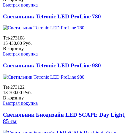
Быстрая покупка
Светильник Tetronic LED ProLine 780
Tet-273108
15 430.00
Руб.
В корзину
Быстрая покупка
Светильник Tetronic LED ProLine 980
Tet-273122
18 700.00
Руб.
В корзину
Быстрая покупка
Светильник Биодизайн LED SCAPE Day Light,
85 см