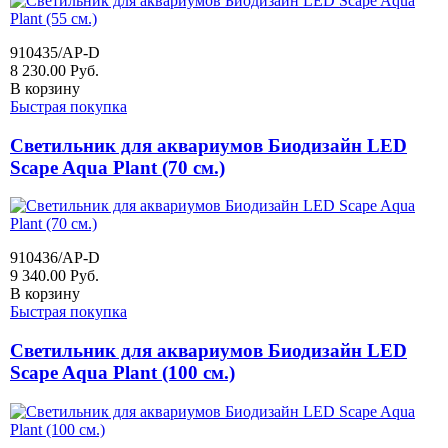
910435/AP-D
8 230.00
Руб.
В корзину
Быстрая покупка
Светильник для аквариумов Биодизайн LED
Scape Aqua Plant (70 см.)
910436/AP-D
9 340.00
Руб.
В корзину
Быстрая покупка
Светильник для аквариумов Биодизайн LED
Scape Aqua Plant (100 см.)