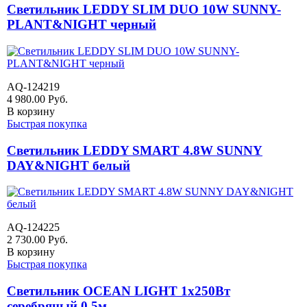
Светильник LEDDY SLIM DUO 10W SUNNY-
PLANT&NIGHT черный
AQ-124219
4 980.00
Руб.
В корзину
Быстрая покупка
Светильник LEDDY SMART 4.8W SUNNY
DAY&NIGHT белый
AQ-124225
2 730.00
Руб.
В корзину
Быстрая покупка
Светильник OCEAN LIGHT 1х250Вт
серебряный 0,5м