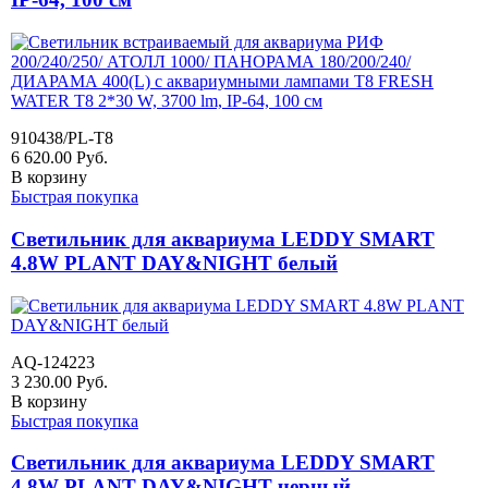
910438/PL-T8
6 620.00
Руб.
В корзину
Быстрая покупка
Светильник для аквариума LEDDY SMART
4.8W PLANT DAY&NIGHT белый
AQ-124223
3 230.00
Руб.
В корзину
Быстрая покупка
Светильник для аквариума LEDDY SMART
4.8W PLANT DAY&NIGHT черный