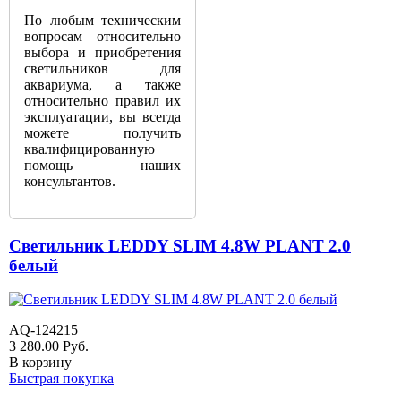
По любым техническим
вопросам относительно
выбора и приобретения
светильников для
аквариума, а также
относительно правил их
эксплуатации, вы всегда
можете получить
квалифицированную
помощь наших
консультантов.
Светильник LEDDY SLIM 4.8W PLANT 2.0
белый
AQ-124215
3 280.00
Руб.
В корзину
Быстрая покупка