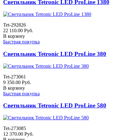
Светильник Tetronic LED ProLine 1380
Tet-292826
22 110.00
Руб.
В корзину
Быстрая покупка
Светильник Tetronic LED ProLine 380
Tet-273061
9 350.00
Руб.
В корзину
Быстрая покупка
Светильник Tetronic LED ProLine 580
Tet-273085
12 370.00
Руб.
В корзину