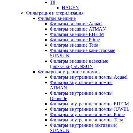
T8
HAGEN
Фильтрация и стерилизация
Фильтры внешние
Фильтры внешние Aquael
Фильтры внешние ATMAN
Фильтры внешние EHEIM
Фильтры внешние Prime
Фильтры внешние Tetra
Фильтры внешние канистровые
SUNSUN
Фильтры внешние навесные
(рюкзачки) SUNSUN
Фильтры внутренние и помпы
Фильтры внутренние и помпы Aquael
Фильтры внутренние и помпы
ATMAN
Фильтры внутренние и помпы
Dennerle
Фильтры внутренние и помпы EHEIM
Фильтры внутренние и помпы JUWEL
Фильтры внутренние и помпы Prime
Фильтры внутренние и помпы Tetra
Фильтры внутренние (активные)
SUNSUN