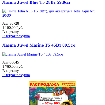
Лампа Juwel Blue Т5 28Вт 59.0см
Juw-86728
1 100.00
Руб.
В корзину
Быстрая покупка
Лампа Juwel Marine Т5 45Вт 89.5см
Juw-86645
1 760.00
Руб.
В корзину
Быстрая покупка