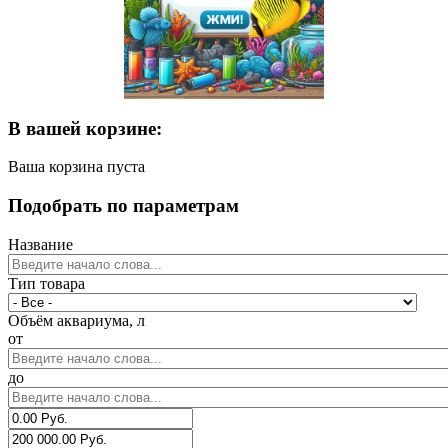
В вашей корзине:
Ваша корзина пуста
Подобрать по параметрам
Название
Тип товара
Объём аквариума, л
от
до