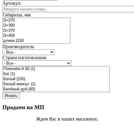
Артикул:
Габариты, мм
Производитель
Страна изготовления
Продаем на МП
Ждем Вас в наших магазинах: