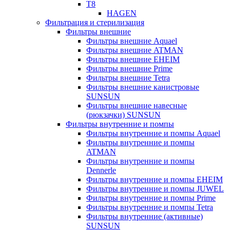
T8
HAGEN
Фильтрация и стерилизация
Фильтры внешние
Фильтры внешние Aquael
Фильтры внешние ATMAN
Фильтры внешние EHEIM
Фильтры внешние Prime
Фильтры внешние Tetra
Фильтры внешние канистровые
SUNSUN
Фильтры внешние навесные
(рюкзачки) SUNSUN
Фильтры внутренние и помпы
Фильтры внутренние и помпы Aquael
Фильтры внутренние и помпы
ATMAN
Фильтры внутренние и помпы
Dennerle
Фильтры внутренние и помпы EHEIM
Фильтры внутренние и помпы JUWEL
Фильтры внутренние и помпы Prime
Фильтры внутренние и помпы Tetra
Фильтры внутренние (активные)
SUNSUN