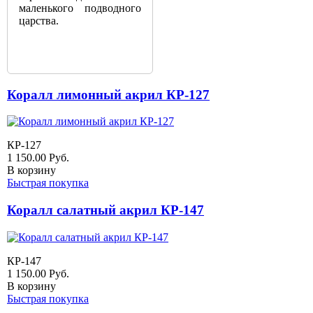
маленького подводного
царства.
Коралл лимонный акрил КР-127
КР-127
1 150.00
Руб.
В корзину
Быстрая покупка
Коралл салатный акрил КР-147
КР-147
1 150.00
Руб.
В корзину
Быстрая покупка