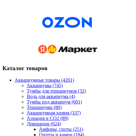
Каталог товаров
Аквариумные товары (4201)
Аквариумы (745)
Тумбы для террариумов (32)
Вода для аквариума (4)
Тумбы под аквариум (601)
Террариумы (80)
Аквариумная химия (337)
Аэрация и CO2 (89)
Декорации (624)
Амфоры, гроты (251)
Грунты и камни (184)