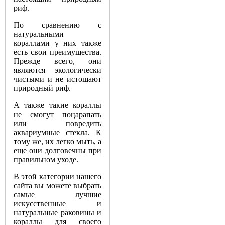
риф.
По сравнению с
натуральными
кораллами у них также
есть свои преимущества.
Прежде всего, они
являются экологически
чистыми и не истощают
природный риф.
А также такие кораллы
не смогут поцарапать
или повредить
аквариумные стекла. К
тому же, их легко мыть, а
еще они долговечны при
правильном уходе.
В этой категории нашего
сайта вы можете выбрать
самые лучшие
искусственные и
натуральные раковины и
кораллы для своего