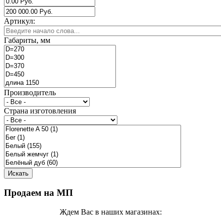
Артикул:
Габариты, мм
Производитель
Страна изготовления
Продаем на МП
Ждем Вас в наших магазинах: