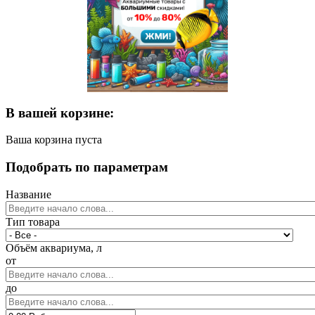
В вашей корзине:
Ваша корзина пуста
Подобрать по параметрам
Название
Тип товара
Объём аквариума, л
от
до