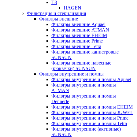
T8
HAGEN
Фильтрация и стерилизация
Фильтры внешние
Фильтры внешние Aquael
Фильтры внешние ATMAN
Фильтры внешние EHEIM
Фильтры внешние Prime
Фильтры внешние Tetra
Фильтры внешние канистровые
SUNSUN
Фильтры внешние навесные
(рюкзачки) SUNSUN
Фильтры внутренние и помпы
Фильтры внутренние и помпы Aquael
Фильтры внутренние и помпы
ATMAN
Фильтры внутренние и помпы
Dennerle
Фильтры внутренние и помпы EHEIM
Фильтры внутренние и помпы JUWEL
Фильтры внутренние и помпы Prime
Фильтры внутренние и помпы Tetra
Фильтры внутренние (активные)
SUNSUN