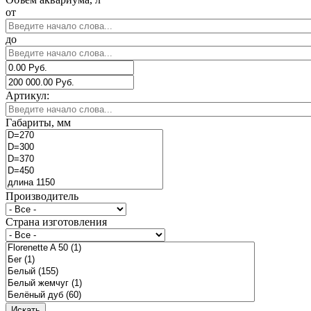
от
до
Артикул:
Габариты, мм
Производитель
Страна изготовления