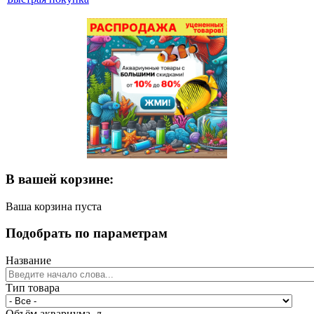
В вашей корзине:
Ваша корзина пуста
Подобрать по параметрам
Название
Тип товара
Объём аквариума, л