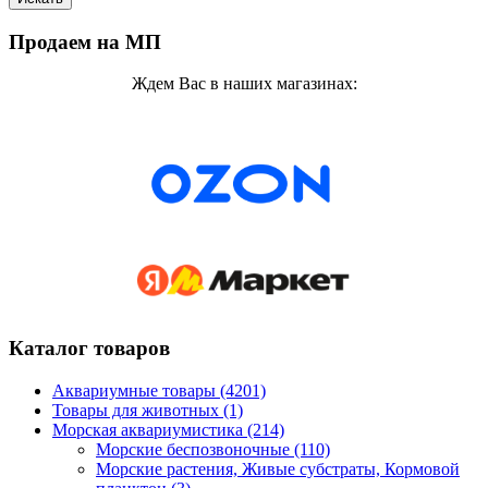
Продаем на МП
Ждем Вас в наших магазинах:
Каталог товаров
Аквариумные товары (4201)
Товары для животных (1)
Морская аквариумистика (214)
Морские беспозвоночные (110)
Морские растения, Живые субстраты, Кормовой