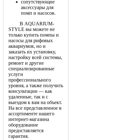
сопутствующие
аксессуары для
помп и насосов.
В AQUARIUM-
STYLE вы можете не
только купить помпы и
насосы для рифовых
аквариумов, но и
заказать их установку,
настройку всей системы,
ремонт и другие
специализированные
услуги
профессионального
уровня, а также получить
консультации — как
удаленные, так и с
выездом к вам на объект.
На все представленное в
ассортименте нашего
интернет-магазина
оборудование
предоставляется
гарантия.