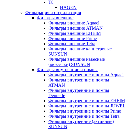
T8
HAGEN
Фильтрация и стерилизация
Фильтры внешние
Фильтры внешние Aquael
Фильтры внешние ATMAN
Фильтры внешние EHEIM
Фильтры внешние Prime
Фильтры внешние Tetra
Фильтры внешние канистровые
SUNSUN
Фильтры внешние навесные
(рюкзачки) SUNSUN
Фильтры внутренние и помпы
Фильтры внутренние и помпы Aquael
Фильтры внутренние и помпы
ATMAN
Фильтры внутренние и помпы
Dennerle
Фильтры внутренние и помпы EHEIM
Фильтры внутренние и помпы JUWEL
Фильтры внутренние и помпы Prime
Фильтры внутренние и помпы Tetra
Фильтры внутренние (активные)
SUNSUN