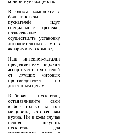
конкретную мощность.
В одном комплекте с
большинством
пускателей идут
специальные крепежи,
позволяющие
осуществлять установку
дополнительных ламп в
аквариумную крышку.
Наш интернет-магазин
предлагает вам широкий
ассортимент пускателей
от лучших мировых
производителей по
доступным ценам.
Выбирая пускатели,
останавливайте свой
выбор только на той
мощности, которая вам
нужна. Ни в коем случае
нельзя покупать
пускатели для