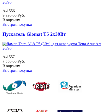
A-1556
9 830.00
Руб.
В корзину
Быстрая покупка
Пускатель Glomat Т5 2х39Вт
A-1557
7 550.00
Руб.
В корзину
Быстрая покупка