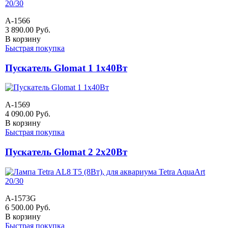
A-1566
3 890.00
Руб.
В корзину
Быстрая покупка
Пускатель Glomat 1 1х40Вт
A-1569
4 090.00
Руб.
В корзину
Быстрая покупка
Пускатель Glomat 2 2х20Вт
A-1573G
6 500.00
Руб.
В корзину
Быстрая покупка