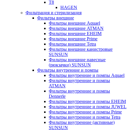
T8
HAGEN
Фильтрация и стерилизация
Фильтры внешние
Фильтры внешние Aquael
Фильтры внешние ATMAN
Фильтры внешние EHEIM
Фильтры внешние Prime
Фильтры внешние Tetra
Фильтры внешние канистровые
SUNSUN
Фильтры внешние навесные
(рюкзачки) SUNSUN
Фильтры внутренние и помпы
Фильтры внутренние и помпы Aquael
Фильтры внутренние и помпы
ATMAN
Фильтры внутренние и помпы
Dennerle
Фильтры внутренние и помпы EHEIM
Фильтры внутренние и помпы JUWEL
Фильтры внутренние и помпы Prime
Фильтры внутренние и помпы Tetra
Фильтры внутренние (активные)
SUNSUN