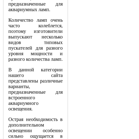
предназначенные для
аквариумных ламп.
Количество ламп очень
часто колеблется,
поэтому изготовители
выпускают несколько
видов типовых
пускателей для разного
уровня мощности и
разного количества ламп.
В данной категории
нашего сайта
представлены различные
варианты,
предназначенные для
встроенного
аквариумного
освещения.
Острая необходимость в
дополнительном
освещении особенно
сильно ощущается в