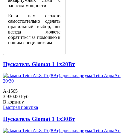
аквариумных ламп с
запасом мощности.
Если вам сложно
самостоятельно сделать
правильный выбор, вы
всегда можете
обратиться за помощью к
нашим специалистам.
Пускатель Glomat 1 1х20Вт
A-1565
3 930.00
Руб.
В корзину
Быстрая покупка
Пускатель Glomat 1 1х30Вт