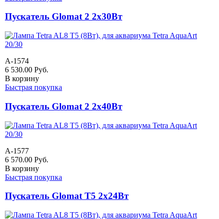
Пускатель Glomat 2 2х30Вт
A-1574
6 530.00
Руб.
В корзину
Быстрая покупка
Пускатель Glomat 2 2х40Вт
A-1577
6 570.00
Руб.
В корзину
Быстрая покупка
Пускатель Glomat Т5 2х24Вт