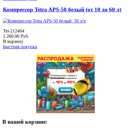
Компрессор Tetra APS-50 белый (от 10 до 60 л)
Tet-212404
1 260.00
Руб.
В корзину
Быстрая покупка
В вашей корзине: