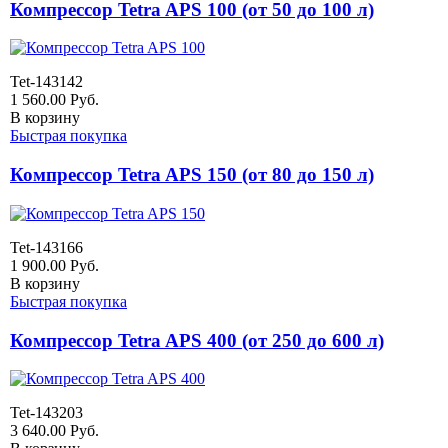
Компрессор Tetra APS 100 (от 50 до 100 л)
Tet-143142
1 560.00
Руб.
В корзину
Быстрая покупка
Компрессор Tetra APS 150 (от 80 до 150 л)
Tet-143166
1 900.00
Руб.
В корзину
Быстрая покупка
Компрессор Tetra APS 400 (от 250 до 600 л)
Tet-143203
3 640.00
Руб.