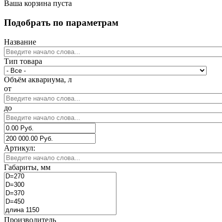
Ваша корзина пуста
Подобрать по параметрам
Название
Тип товара
Объём аквариума, л
от
до
Артикул:
Габариты, мм
Производитель