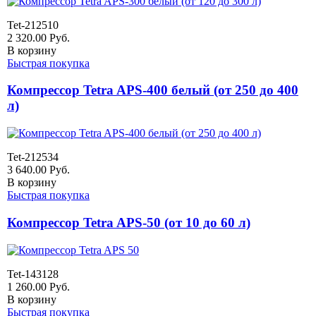
Tet-212510
2 320.00
Руб.
В корзину
Быстрая покупка
Компрессор Tetra APS-400 белый (от 250 до 400
л)
Tet-212534
3 640.00
Руб.
В корзину
Быстрая покупка
Компрессор Tetra APS-50 (от 10 до 60 л)
Tet-143128
1 260.00
Руб.
В корзину
Быстрая покупка