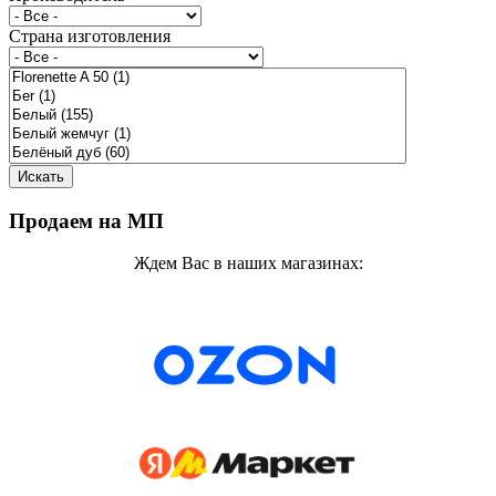
Страна изготовления
Продаем на МП
Ждем Вас в наших магазинах: