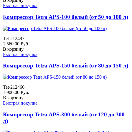
В корзину
Быстрая покупка
Компрессор Tetra APS-100 белый (от 50 до 100 л)
Tet-212497
1 560.00
Руб.
В корзину
Быстрая покупка
Компрессор Tetra APS-150 белый (от 80 до 150 л)
Tet-212466
1 900.00
Руб.
В корзину
Быстрая покупка
Компрессор Tetra APS-300 белый (от 120 до 300
л)