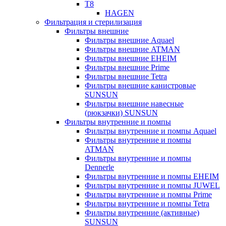
T8
HAGEN
Фильтрация и стерилизация
Фильтры внешние
Фильтры внешние Aquael
Фильтры внешние ATMAN
Фильтры внешние EHEIM
Фильтры внешние Prime
Фильтры внешние Tetra
Фильтры внешние канистровые
SUNSUN
Фильтры внешние навесные
(рюкзачки) SUNSUN
Фильтры внутренние и помпы
Фильтры внутренние и помпы Aquael
Фильтры внутренние и помпы
ATMAN
Фильтры внутренние и помпы
Dennerle
Фильтры внутренние и помпы EHEIM
Фильтры внутренние и помпы JUWEL
Фильтры внутренние и помпы Prime
Фильтры внутренние и помпы Tetra
Фильтры внутренние (активные)
SUNSUN