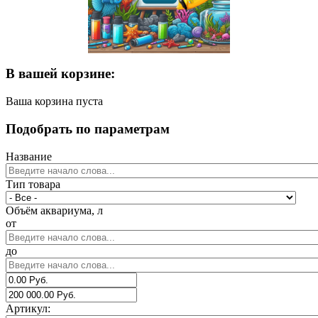
В вашей корзине:
Ваша корзина пуста
Подобрать по параметрам
Название
Тип товара
Объём аквариума, л
от
до
Артикул: