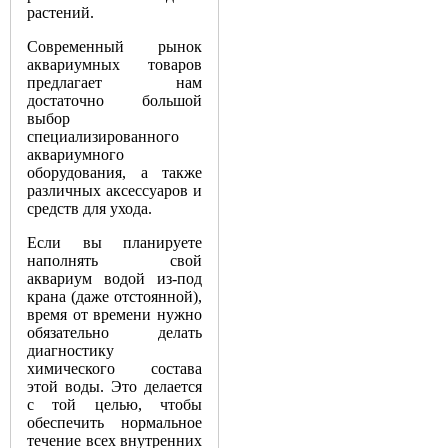
растений.
Современный рынок
аквариумных товаров
предлагает нам
достаточно большой
выбор
специализированного
аквариумного
оборудования, а также
различных аксессуаров и
средств для ухода.
Если вы планируете
наполнять свой
аквариум водой из-под
крана (даже отстоянной),
время от времени нужно
обязательно делать
диагностику
химического состава
этой воды. Это делается
с той целью, чтобы
обеспечить нормальное
течение всех внутренних