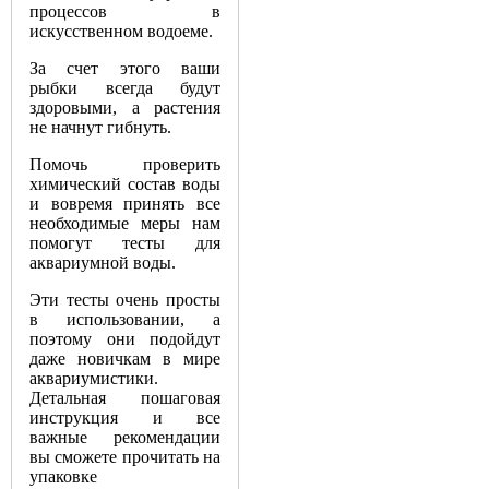
процессов в
искусственном водоеме.
За счет этого ваши
рыбки всегда будут
здоровыми, а растения
не начнут гибнуть.
Помочь проверить
химический состав воды
и вовремя принять все
необходимые меры нам
помогут тесты для
аквариумной воды.
Эти тесты очень просты
в использовании, а
поэтому они подойдут
даже новичкам в мире
аквариумистики.
Детальная пошаговая
инструкция и все
важные рекомендации
вы сможете прочитать на
упаковке