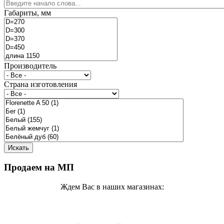
Габариты, мм
Производитель
Страна изготовления
Продаем на МП
Ждем Вас в наших магазинах: