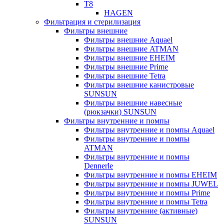
T8
HAGEN
Фильтрация и стерилизация
Фильтры внешние
Фильтры внешние Aquael
Фильтры внешние ATMAN
Фильтры внешние EHEIM
Фильтры внешние Prime
Фильтры внешние Tetra
Фильтры внешние канистровые
SUNSUN
Фильтры внешние навесные
(рюкзачки) SUNSUN
Фильтры внутренние и помпы
Фильтры внутренние и помпы Aquael
Фильтры внутренние и помпы
ATMAN
Фильтры внутренние и помпы
Dennerle
Фильтры внутренние и помпы EHEIM
Фильтры внутренние и помпы JUWEL
Фильтры внутренние и помпы Prime
Фильтры внутренние и помпы Tetra
Фильтры внутренние (активные)
SUNSUN