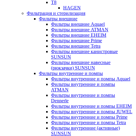
T8
HAGEN
Фильтрация и стерилизация
Фильтры внешние
Фильтры внешние Aquael
Фильтры внешние ATMAN
Фильтры внешние EHEIM
Фильтры внешние Prime
Фильтры внешние Tetra
Фильтры внешние канистровые
SUNSUN
Фильтры внешние навесные
(рюкзачки) SUNSUN
Фильтры внутренние и помпы
Фильтры внутренние и помпы Aquael
Фильтры внутренние и помпы
ATMAN
Фильтры внутренние и помпы
Dennerle
Фильтры внутренние и помпы EHEIM
Фильтры внутренние и помпы JUWEL
Фильтры внутренние и помпы Prime
Фильтры внутренние и помпы Tetra
Фильтры внутренние (активные)
SUNSUN