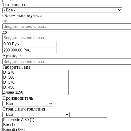
Тип товара
Объём аквариума, л
от
до
Артикул:
Габариты, мм
Производитель
Страна изготовления