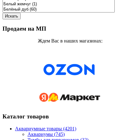
Продаем на МП
Ждем Вас в наших магазинах:
Каталог товаров
Аквариумные товары (4201)
Аквариумы (745)
Тумбы для террариумов (32)