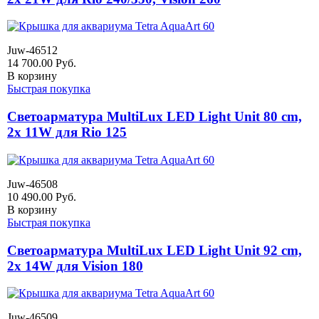
Juw-46512
14 700.00
Руб.
В корзину
Быстрая покупка
Светоарматура MultiLux LED Light Unit 80 cm,
2x 11W для Rio 125
Juw-46508
10 490.00
Руб.
В корзину
Быстрая покупка
Светоарматура MultiLux LED Light Unit 92 cm,
2x 14W для Vision 180
Juw-46509