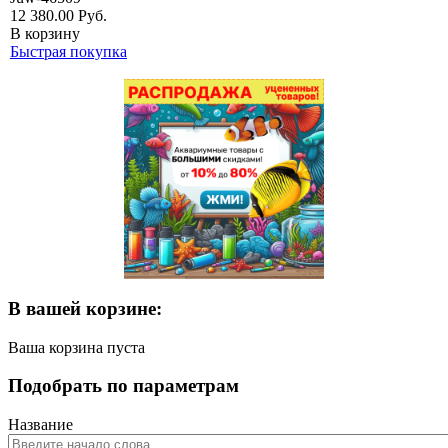
12 380.00
Руб.
В корзину
Быстрая покупка
В вашей корзине:
Ваша корзина пуста
Подобрать по параметрам
Название