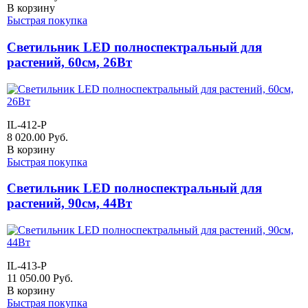
В корзину
Быстрая покупка
Светильник LED полноспектральный для
растений, 60см, 26Вт
IL-412-P
8 020.00
Руб.
В корзину
Быстрая покупка
Светильник LED полноспектральный для
растений, 90см, 44Вт
IL-413-P
11 050.00
Руб.
В корзину
Быстрая покупка