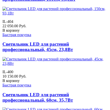
IL-404
22 050.00
Руб.
В корзину
Быстрая покупка
Светильник LED для растений
профессиональный, 45см, 23,8Вт
IL-400
10 150.00
Руб.
В корзину
Быстрая покупка
Светильник LED для растений
профессиональный, 60см, 35,7Вт