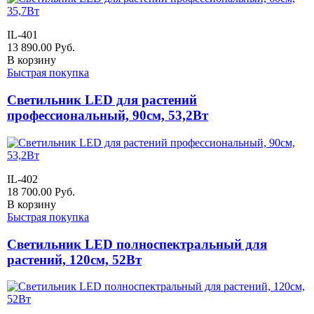
IL-401
13 890.00
Руб.
В корзину
Быстрая покупка
Светильник LED для растений
профессиональный, 90см, 53,2Вт
IL-402
18 700.00
Руб.
В корзину
Быстрая покупка
Светильник LED полноспектральный для
растений, 120см, 52Вт