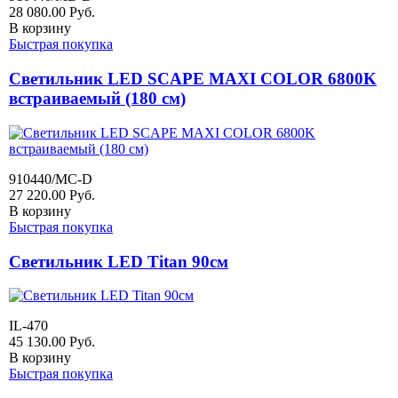
28 080.00
Руб.
В корзину
Быстрая покупка
Светильник LED SCAPE MAXI COLOR 6800K
встраиваемый (180 см)
910440/MC-D
27 220.00
Руб.
В корзину
Быстрая покупка
Светильник LED Titan 90см
IL-470
45 130.00
Руб.
В корзину
Быстрая покупка