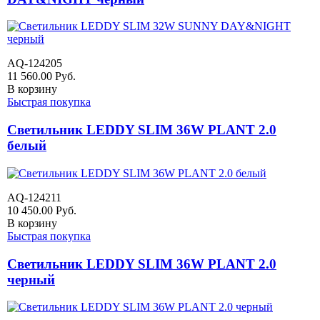
AQ-124205
11 560.00
Руб.
В корзину
Быстрая покупка
Светильник LEDDY SLIM 36W PLANT 2.0
белый
AQ-124211
10 450.00
Руб.
В корзину
Быстрая покупка
Светильник LEDDY SLIM 36W PLANT 2.0
черный