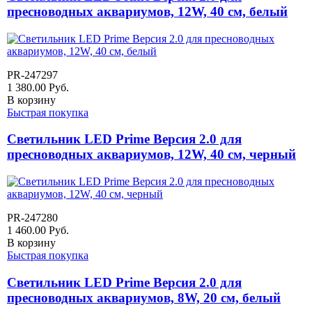
пресноводных аквариумов, 12W, 40 см, белый
PR-247297
1 380.00
Руб.
В корзину
Быстрая покупка
Светильник LED Prime Версия 2.0 для
пресноводных аквариумов, 12W, 40 см, черный
PR-247280
1 460.00
Руб.
В корзину
Быстрая покупка
Светильник LED Prime Версия 2.0 для
пресноводных аквариумов, 8W, 20 см, белый