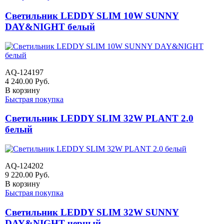
Светильник LEDDY SLIM 10W SUNNY
DAY&NIGHT белый
AQ-124197
4 240.00
Руб.
В корзину
Быстрая покупка
Светильник LEDDY SLIM 32W PLANT 2.0
белый
AQ-124202
9 220.00
Руб.
В корзину
Быстрая покупка
Светильник LEDDY SLIM 32W SUNNY
DAY&NIGHT черный