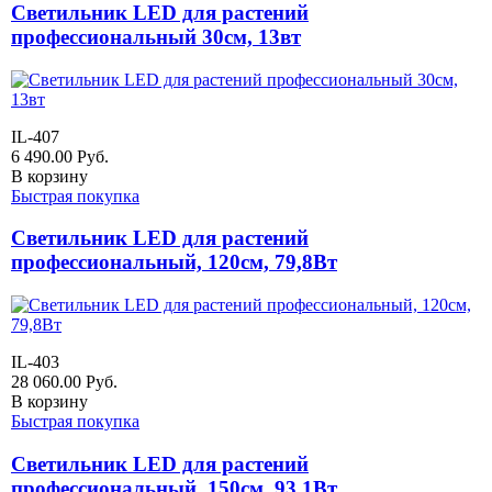
Светильник LED для растений
профессиональный 30см, 13вт
IL-407
6 490.00
Руб.
В корзину
Быстрая покупка
Светильник LED для растений
профессиональный, 120см, 79,8Вт
IL-403
28 060.00
Руб.
В корзину
Быстрая покупка
Светильник LED для растений
профессиональный, 150см, 93,1Вт