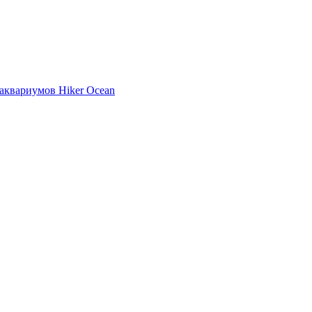
аквариумов Hiker Ocean