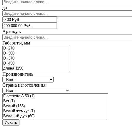
до
Артикул:
Габариты, мм
Производитель
Страна изготовления