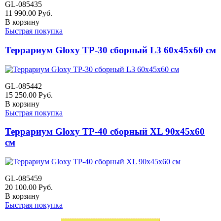
GL-085435
11 990.00
Руб.
В корзину
Быстрая покупка
Террариум Gloxy TP-30 сборный L3 60х45х60 см
GL-085442
15 250.00
Руб.
В корзину
Быстрая покупка
Террариум Gloxy TP-40 сборный XL 90х45х60
см
GL-085459
20 100.00
Руб.
В корзину
Быстрая покупка