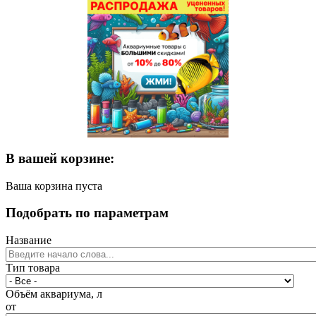
В вашей корзине:
Ваша корзина пуста
Подобрать по параметрам
Название
Тип товара
Объём аквариума, л
от