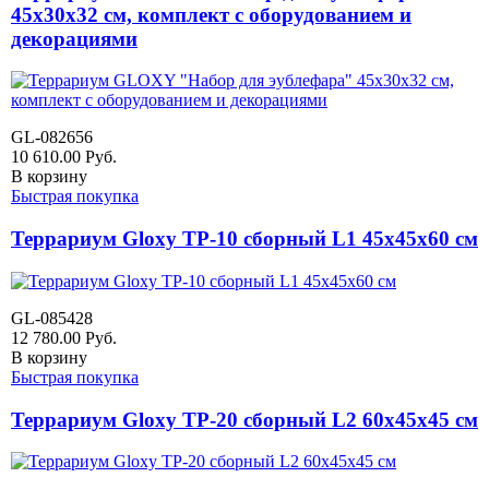
45х30х32 см, комплект с оборудованием и
декорациями
GL-082656
10 610.00
Руб.
В корзину
Быстрая покупка
Террариум Gloxy TP-10 сборный L1 45х45х60 см
GL-085428
12 780.00
Руб.
В корзину
Быстрая покупка
Террариум Gloxy TP-20 сборный L2 60х45х45 см