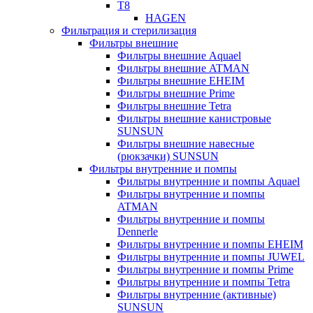
T8
HAGEN
Фильтрация и стерилизация
Фильтры внешние
Фильтры внешние Aquael
Фильтры внешние ATMAN
Фильтры внешние EHEIM
Фильтры внешние Prime
Фильтры внешние Tetra
Фильтры внешние канистровые
SUNSUN
Фильтры внешние навесные
(рюкзачки) SUNSUN
Фильтры внутренние и помпы
Фильтры внутренние и помпы Aquael
Фильтры внутренние и помпы
ATMAN
Фильтры внутренние и помпы
Dennerle
Фильтры внутренние и помпы EHEIM
Фильтры внутренние и помпы JUWEL
Фильтры внутренние и помпы Prime
Фильтры внутренние и помпы Tetra
Фильтры внутренние (активные)
SUNSUN