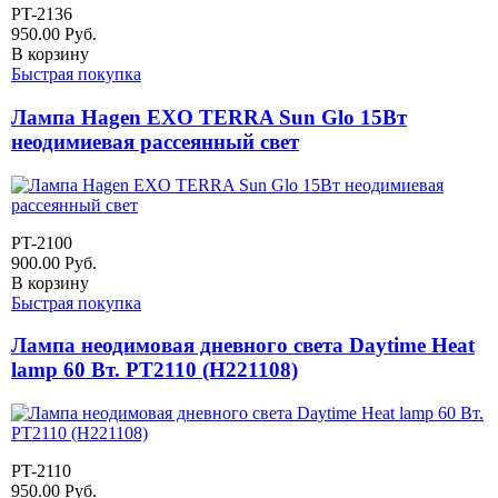
PT-2136
950.00
Руб.
В корзину
Быстрая покупка
Лампа Hagen EXO TERRA Sun Glo 15Вт
неодимиевая рассеянный свет
PT-2100
900.00
Руб.
В корзину
Быстрая покупка
Лампа неодимовая дневного света Daytime Heat
lamp 60 Вт. PT2110 (H221108)
PT-2110
950.00
Руб.