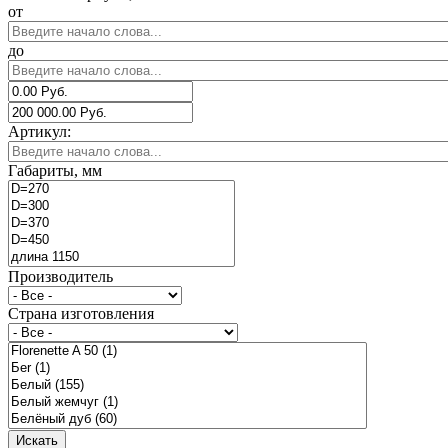
от
до
Артикул:
Габариты, мм
Производитель
Страна изготовления