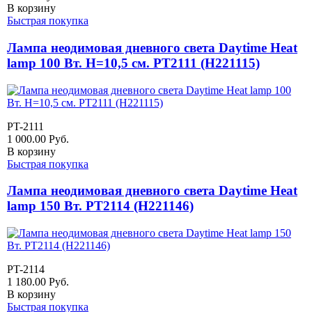
В корзину
Быстрая покупка
Лампа неодимовая дневного света Daytime Heat
lamp 100 Вт. H=10,5 см. PT2111 (H221115)
PT-2111
1 000.00
Руб.
В корзину
Быстрая покупка
Лампа неодимовая дневного света Daytime Heat
lamp 150 Вт. PT2114 (H221146)
PT-2114
1 180.00
Руб.
В корзину
Быстрая покупка