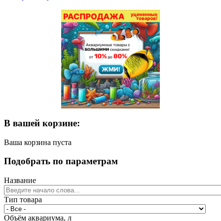
В вашей корзине:
Ваша корзина пуста
Подобрать по параметрам
Название
Тип товара
Объём аквариума, л