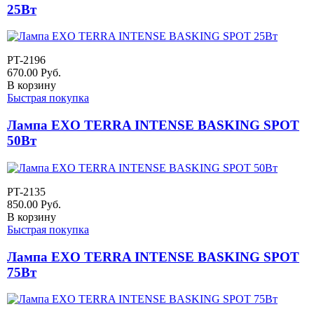
25Вт
PT-2196
670.00
Руб.
В корзину
Быстрая покупка
Лампа EXO TERRA INTENSE BASKING SPOT
50Вт
PT-2135
850.00
Руб.
В корзину
Быстрая покупка
Лампа EXO TERRA INTENSE BASKING SPOT
75Вт