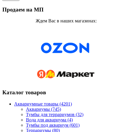
Продаем на МП
Ждем Вас в наших магазинах:
Каталог товаров
Аквариумные товары (4201)
Аквариумы (745)
Тумбы для террариумов (32)
Вода для аквариума (4)
Тумбы под аквариум (601)
Террариумы (80)