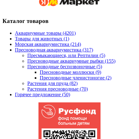
Каталог товаров
Аквариумные товары (4201)
Товары для животных (1)
Морская аквариумистика (214)
Пресноводная аквариумистика (317)
Пресмыкающиеся, или Рептилии (5)
Пресноводные аквариумные рыбки (155)
Пресноводные беспозвоночные (5)
Пресноводные моллюски (9)
Пресноводные членистоногие (2)
Растения для пруда (82)
Растения пресноводные (70)
Горячее предложение (50)