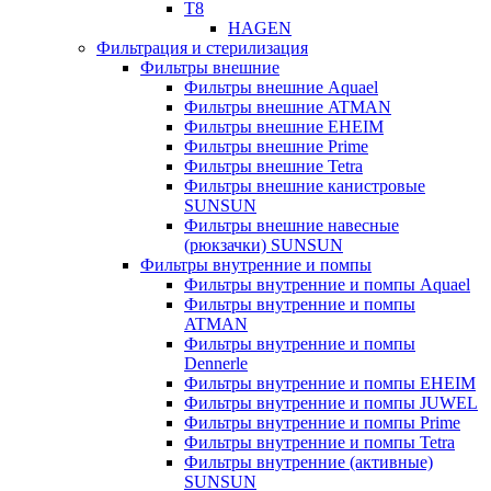
T8
HAGEN
Фильтрация и стерилизация
Фильтры внешние
Фильтры внешние Aquael
Фильтры внешние ATMAN
Фильтры внешние EHEIM
Фильтры внешние Prime
Фильтры внешние Tetra
Фильтры внешние канистровые
SUNSUN
Фильтры внешние навесные
(рюкзачки) SUNSUN
Фильтры внутренние и помпы
Фильтры внутренние и помпы Aquael
Фильтры внутренние и помпы
ATMAN
Фильтры внутренние и помпы
Dennerle
Фильтры внутренние и помпы EHEIM
Фильтры внутренние и помпы JUWEL
Фильтры внутренние и помпы Prime
Фильтры внутренние и помпы Tetra
Фильтры внутренние (активные)
SUNSUN