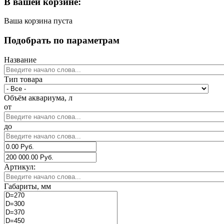
В вашей корзине:
Ваша корзина пуста
Подобрать по параметрам
Название
Тип товара
Объём аквариума, л
от
до
Артикул:
Габариты, мм