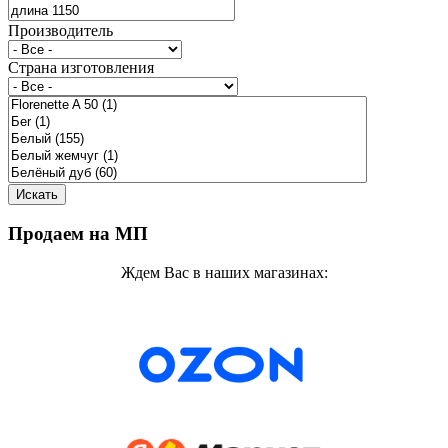
Производитель
Страна изготовления
Продаем на МП
Ждем Вас в наших магазинах: