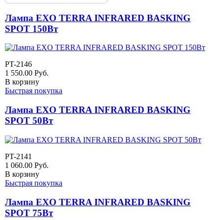
Лампа EXO TERRA INFRARED BASKING
SPOT 150Вт
PT-2146
1 550.00
Руб.
В корзину
Быстрая покупка
Лампа EXO TERRA INFRARED BASKING
SPOT 50Вт
PT-2141
1 060.00
Руб.
В корзину
Быстрая покупка
Лампа EXO TERRA INFRARED BASKING
SPOT 75Вт