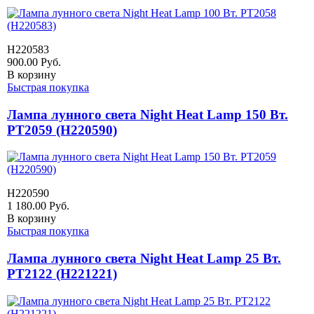
H220583
900.00
Руб.
В корзину
Быстрая покупка
Лампа лунного света Night Heat Lamp 150 Вт.
PT2059 (H220590)
H220590
1 180.00
Руб.
В корзину
Быстрая покупка
Лампа лунного света Night Heat Lamp 25 Вт.
PT2122 (H221221)