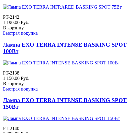
PT-2142
1 190.00
Руб.
В корзину
Быстрая покупка
Лампа EXO TERRA INTENSE BASKING SPOT
100Вт
PT-2138
1 150.00
Руб.
В корзину
Быстрая покупка
Лампа EXO TERRA INTENSE BASKING SPOT
150Вт
PT-2140