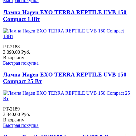
Быстрая покупка
Лампа Hagen EXO TERRA REPTILE UVB 150
Compact 13Вт
PT-2188
3 090.00
Руб.
В корзину
Быстрая покупка
Лампа Hagen EXO TERRA REPTILE UVB 150
Compact 25 Вт
PT-2189
3 340.00
Руб.
В корзину
Быстрая покупка