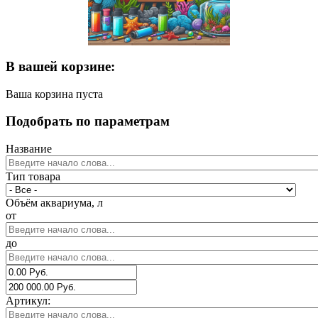
В вашей корзине:
Ваша корзина пуста
Подобрать по параметрам
Название
Тип товара
Объём аквариума, л
от
до
Артикул: