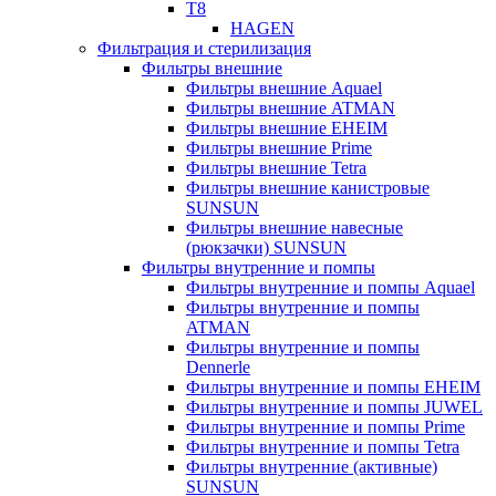
T8
HAGEN
Фильтрация и стерилизация
Фильтры внешние
Фильтры внешние Aquael
Фильтры внешние ATMAN
Фильтры внешние EHEIM
Фильтры внешние Prime
Фильтры внешние Tetra
Фильтры внешние канистровые
SUNSUN
Фильтры внешние навесные
(рюкзачки) SUNSUN
Фильтры внутренние и помпы
Фильтры внутренние и помпы Aquael
Фильтры внутренние и помпы
ATMAN
Фильтры внутренние и помпы
Dennerle
Фильтры внутренние и помпы EHEIM
Фильтры внутренние и помпы JUWEL
Фильтры внутренние и помпы Prime
Фильтры внутренние и помпы Tetra
Фильтры внутренние (активные)
SUNSUN