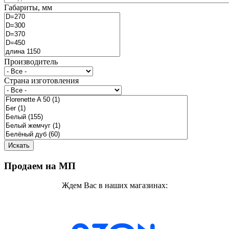
Габариты, мм
Производитель
Страна изготовления
Продаем на МП
Ждем Вас в наших магазинах: