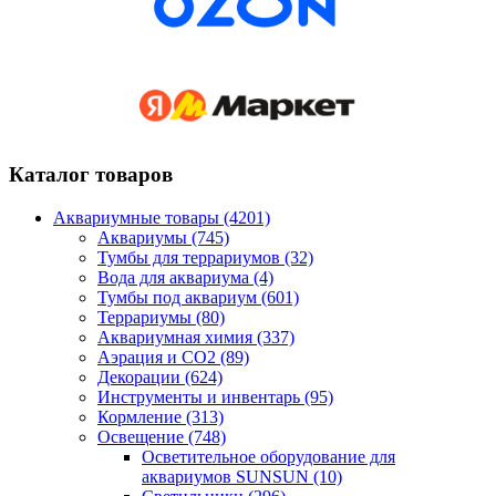
Каталог товаров
Аквариумные товары (4201)
Аквариумы (745)
Тумбы для террариумов (32)
Вода для аквариума (4)
Тумбы под аквариум (601)
Террариумы (80)
Аквариумная химия (337)
Аэрация и CO2 (89)
Декорации (624)
Инструменты и инвентарь (95)
Кормление (313)
Освещение (748)
Осветительное оборудование для
аквариумов SUNSUN (10)