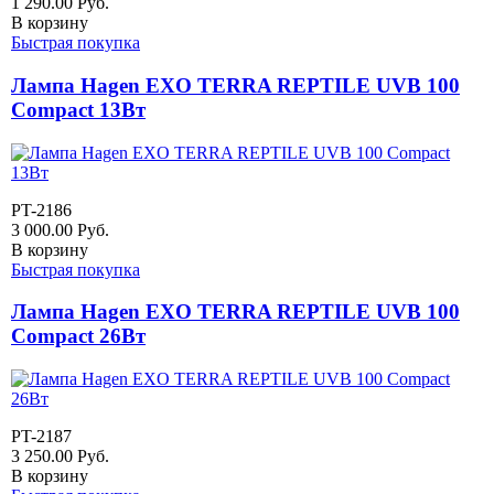
1 290.00
Руб.
В корзину
Быстрая покупка
Лампа Hagen EXO TERRA REPTILE UVB 100
Compact 13Вт
PT-2186
3 000.00
Руб.
В корзину
Быстрая покупка
Лампа Hagen EXO TERRA REPTILE UVB 100
Compact 26Вт
PT-2187
3 250.00
Руб.
В корзину