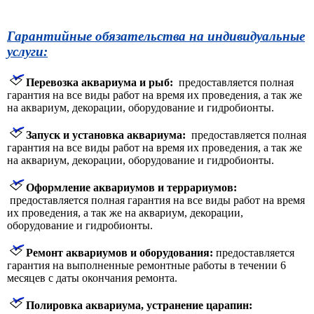
Гарантийные обязательства на индивидуальные
услуги:
Перевозка аквариума и рыб:
предоставляется полная
гарантия на все виды работ на время их проведения, а так же
на аквариум, декорации, оборудование и гидробионты.
Запуск и установка аквариума:
предоставляется полная
гарантия на все виды работ на время их проведения, а так же
на аквариум, декорации, оборудование и гидробионты.
Оформление аквариумов и террариумов:
предоставляется полная гарантия на все виды работ на время
их проведения, а так же на аквариум, декорации,
оборудование и гидробионты.
Ремонт аквариумов и оборудования:
предоставляется
гарантия на выполненные ремонтные работы в течении 6
месяцев с даты окончания ремонта.
Полировка аквариума, устранение царапин: