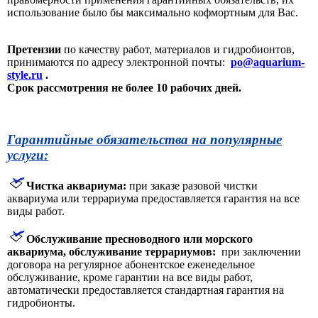
использование было бы максимально кофмортным для Вас.
Претензии
по качеству работ, материалов и гидробионтов,
принимаются по адресу электронной почты:
po@aquarium-
style.ru
.
Срок рассмотрения не более 10 рабочих дней.
Гарантийные обязательства на популярные
услуги:
Чистка аквариума:
при заказе разовой чистки
аквариума или террариума предоставляется гарантия на все
виды работ.
Обслуживание пресноводного или морского
аквариума, обслуживание террариумов:
при заключении
договора на регулярное абонентское еженедельное
обслуживание, кроме гарантии на все виды работ,
автоматически предоставляется стандартная гарантия на
гидробионты.