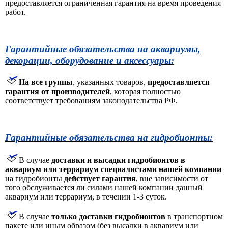
предоставляется ограниченная гарантия на время проведения
работ.
Гарантийные обязательства на аквариумы,
декорации, оборудование и аксессуары:
На все группы
, указанных товаров,
предоставляется
гарантия от производителей
, которая полностью
соответствует требованиям законодательства РФ.
Гарантийные обязательства на гидробионты:
В случае
доставки и высадки гидробионтов в
аквариум или террариум специалистами нашей компании
на гидробионты
действует гарантия
, вне зависимости от
того обслуживается ли силами нашей компании данный
аквариум или террариум, в течении 1-3 суток.
В случае
только доставки гидробионтов
в транспортном
пакете или иным образом (без высадки в аквариум или