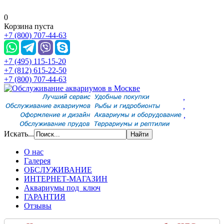
0
Корзина пуста
+7 (800) 707-44-63
+7 (495) 115-15-20
+7 (812) 615-22-50
+7 (800) 707-44-63
,
,
,
Искать...
О нас
Галерея
ОБСЛУЖИВАНИЕ
ИНТЕРНЕТ-МАГАЗИН
Аквариумы под ключ
ГАРАНТИЯ
Отзывы