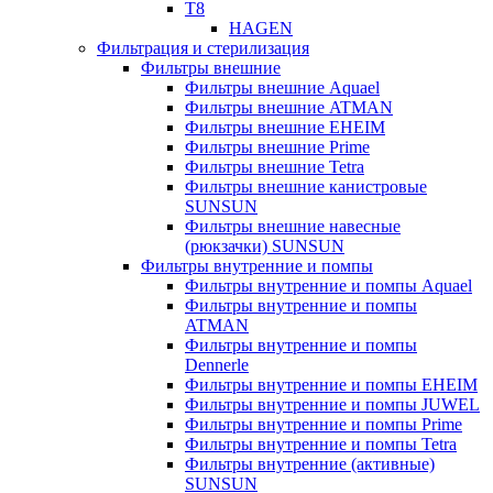
T8
HAGEN
Фильтрация и стерилизация
Фильтры внешние
Фильтры внешние Aquael
Фильтры внешние ATMAN
Фильтры внешние EHEIM
Фильтры внешние Prime
Фильтры внешние Tetra
Фильтры внешние канистровые
SUNSUN
Фильтры внешние навесные
(рюкзачки) SUNSUN
Фильтры внутренние и помпы
Фильтры внутренние и помпы Aquael
Фильтры внутренние и помпы
ATMAN
Фильтры внутренние и помпы
Dennerle
Фильтры внутренние и помпы EHEIM
Фильтры внутренние и помпы JUWEL
Фильтры внутренние и помпы Prime
Фильтры внутренние и помпы Tetra
Фильтры внутренние (активные)
SUNSUN