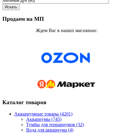
Продаем на МП
Ждем Вас в наших магазинах:
Каталог товаров
Аквариумные товары (4201)
Аквариумы (745)
Тумбы для террариумов (32)
Вода для аквариума (4)