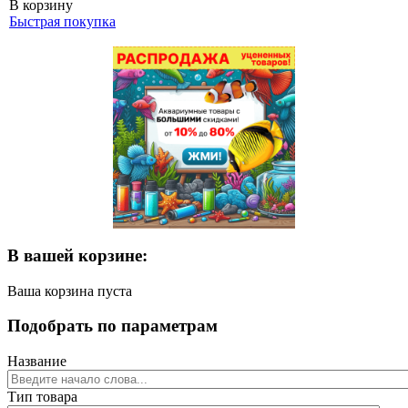
В корзину
Быстрая покупка
В вашей корзине:
Ваша корзина пуста
Подобрать по параметрам
Название
Тип товара