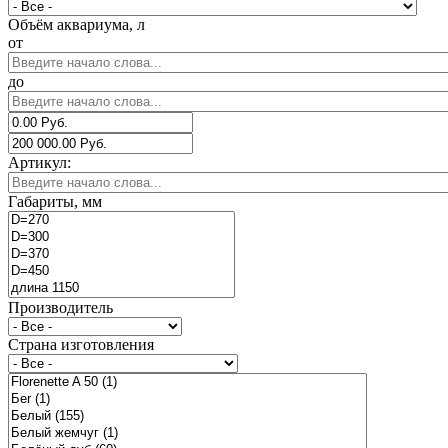
Объём аквариума, л
от
до
Артикул:
Габариты, мм
Производитель
Страна изготовления