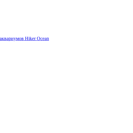
аквариумов Hiker Ocean