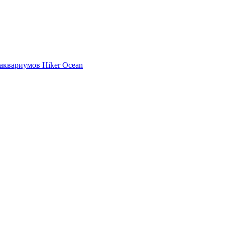
аквариумов Hiker Ocean