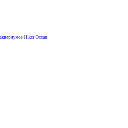
аквариумов Hiker Ocean