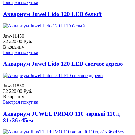
Быстрая покупка
Аквариум Juwel Lido 120 LED белый
Juw-11450
32 220.00
Руб.
В корзину
Быстрая покупка
Аквариум Juwel Lido 120 LED светлое дерево
Juw-11850
32 220.00
Руб.
В корзину
Быстрая покупка
Аквариум JUWEL PRIMO 110 черный 110л,
81х36х45см