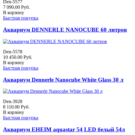
Den-5577
7 090.00
Руб.
В корзину
Быстрая покупка
Аквариум DENNERLE NANOCUBE 60 литров
Den-5578
10 450.00
Руб.
В корзину
Быстрая покупка
Аквариум Dennerle Nanocube White Glass 30 л
Den-3928
8 110.00
Руб.
В корзину
Быстрая покупка
Аквариум EHEIM aquastar 54 LED белый 54л