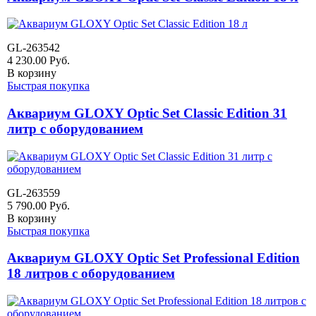
GL-263542
4 230.00
Руб.
В корзину
Быстрая покупка
Аквариум GLOXY Optic Set Classic Edition 31
литр с оборудованием
GL-263559
5 790.00
Руб.
В корзину
Быстрая покупка
Аквариум GLOXY Optic Set Professional Edition
18 литров с оборудованием