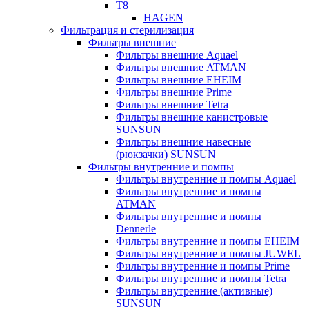
T8
HAGEN
Фильтрация и стерилизация
Фильтры внешние
Фильтры внешние Aquael
Фильтры внешние ATMAN
Фильтры внешние EHEIM
Фильтры внешние Prime
Фильтры внешние Tetra
Фильтры внешние канистровые
SUNSUN
Фильтры внешние навесные
(рюкзачки) SUNSUN
Фильтры внутренние и помпы
Фильтры внутренние и помпы Aquael
Фильтры внутренние и помпы
ATMAN
Фильтры внутренние и помпы
Dennerle
Фильтры внутренние и помпы EHEIM
Фильтры внутренние и помпы JUWEL
Фильтры внутренние и помпы Prime
Фильтры внутренние и помпы Tetra
Фильтры внутренние (активные)
SUNSUN