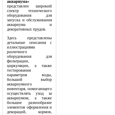
аквариума»
представлен широкий
спектр технического
оборудования для
запуска и обслуживания
аквариума и
декоративных прудов.
Здесь представлены
детальные описания с
иллюстрациями
различного
оборудования для
фильтрации,
циркуляции, а также
тестирования
параметров воды,
большой выбор
аквариумного
инвентаря, помогающего
осуществлять уход за
аквариумом, а также
большое разнообразие
элементов оформления и
декораций, кормов,