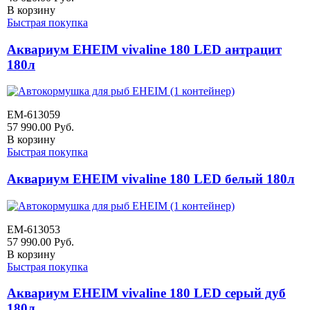
В корзину
Быстрая покупка
Аквариум EHEIM vivaline 180 LED антрацит
180л
EM-613059
57 990.00
Руб.
В корзину
Быстрая покупка
Аквариум EHEIM vivaline 180 LED белый 180л
EM-613053
57 990.00
Руб.
В корзину
Быстрая покупка
Аквариум EHEIM vivaline 180 LED серый дуб
180л