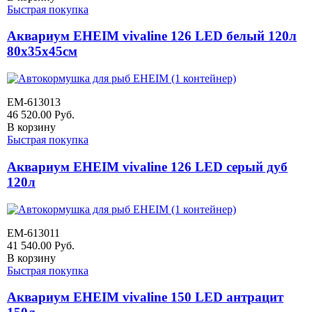
Быстрая покупка
Аквариум EHEIM vivaline 126 LED белый 120л
80x35x45см
EM-613013
46 520.00
Руб.
В корзину
Быстрая покупка
Аквариум EHEIM vivaline 126 LED серый дуб
120л
EM-613011
41 540.00
Руб.
В корзину
Быстрая покупка
Аквариум EHEIM vivaline 150 LED антрацит