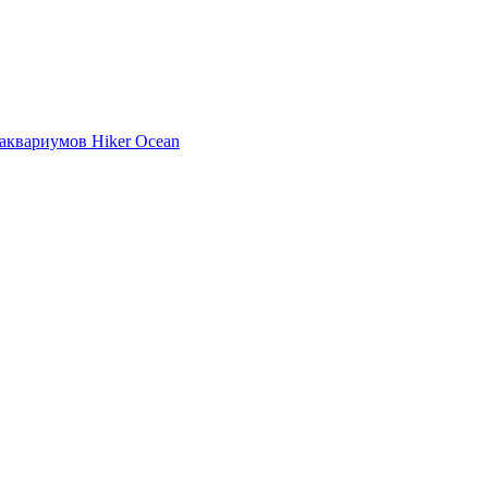
аквариумов Hiker Ocean