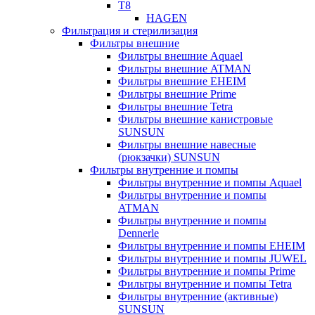
T8
HAGEN
Фильтрация и стерилизация
Фильтры внешние
Фильтры внешние Aquael
Фильтры внешние ATMAN
Фильтры внешние EHEIM
Фильтры внешние Prime
Фильтры внешние Tetra
Фильтры внешние канистровые
SUNSUN
Фильтры внешние навесные
(рюкзачки) SUNSUN
Фильтры внутренние и помпы
Фильтры внутренние и помпы Aquael
Фильтры внутренние и помпы
ATMAN
Фильтры внутренние и помпы
Dennerle
Фильтры внутренние и помпы EHEIM
Фильтры внутренние и помпы JUWEL
Фильтры внутренние и помпы Prime
Фильтры внутренние и помпы Tetra
Фильтры внутренние (активные)
SUNSUN