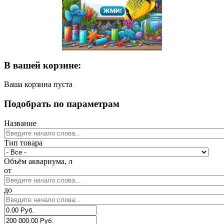
В вашей корзине:
Ваша корзина пуста
Подобрать по параметрам
Название
Тип товара
Объём аквариума, л
от
до