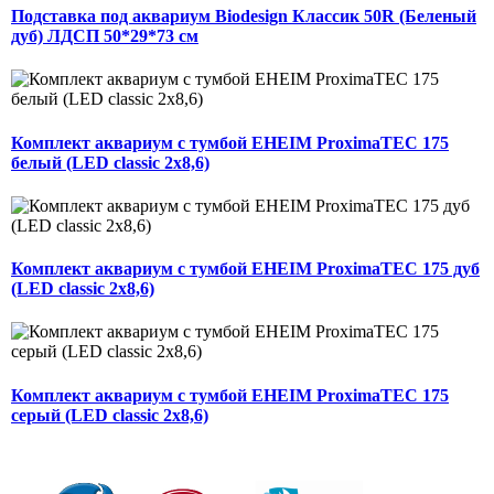
Подставка под аквариум Biodesign Классик 50R (Беленый
дуб) ЛДСП 50*29*73 см
Комплект аквариум с тумбой EHEIM ProximaTEC 175
белый (LED classic 2x8,6)
Комплект аквариум с тумбой EHEIM ProximaTEC 175 дуб
(LED classic 2x8,6)
Комплект аквариум с тумбой EHEIM ProximaTEC 175
серый (LED classic 2x8,6)