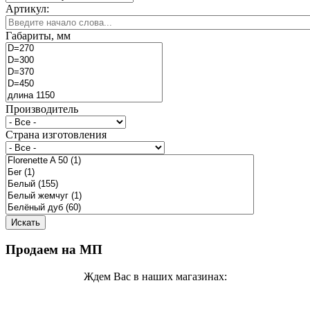
Артикул:
Габариты, мм
Производитель
Страна изготовления
Продаем на МП
Ждем Вас в наших магазинах: