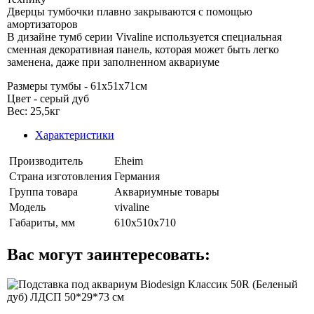
Дверцы тумбочки плавно закрываются с помощью
амортизаторов
В дизайне тумб серии Vivaline используется специальная
сменная декоративная панель, которая может быть легко
заменена, даже при заполненном аквариуме
Размеры тумбы - 61x51x71см
Цвет - серый дуб
Вес: 25,5кг
Характеристики
Производитель
Eheim
Страна изготовления
Германия
Группа товара
Аквариумные товары
Модель
vivaline
Габариты, мм
610x510x710
Вас могут заинтересовать: