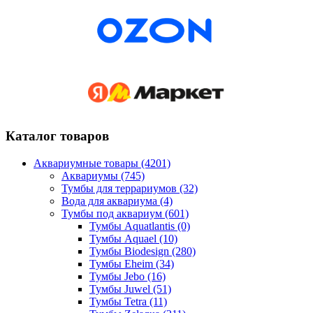
Каталог товаров
Аквариумные товары (4201)
Аквариумы (745)
Тумбы для террариумов (32)
Вода для аквариума (4)
Тумбы под аквариум (601)
Тумбы Aquatlantis (0)
Тумбы Aquael (10)
Тумбы Biodesign (280)
Тумбы Eheim (34)
Тумбы Jebo (16)
Тумбы Juwel (51)
Тумбы Tetra (11)