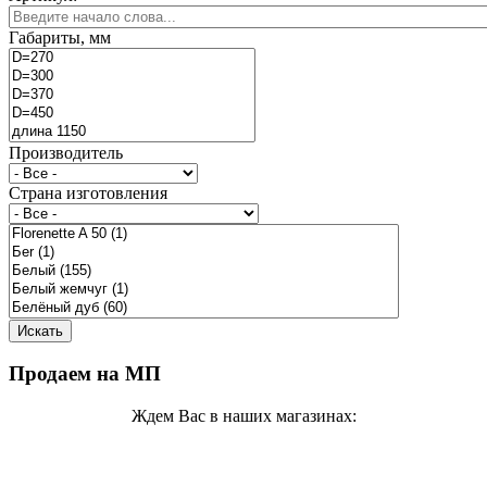
Габариты, мм
Производитель
Страна изготовления
Продаем на МП
Ждем Вас в наших магазинах: