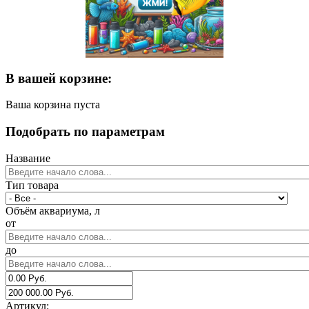
В вашей корзине:
Ваша корзина пуста
Подобрать по параметрам
Название
Тип товара
Объём аквариума, л
от
до
Артикул: