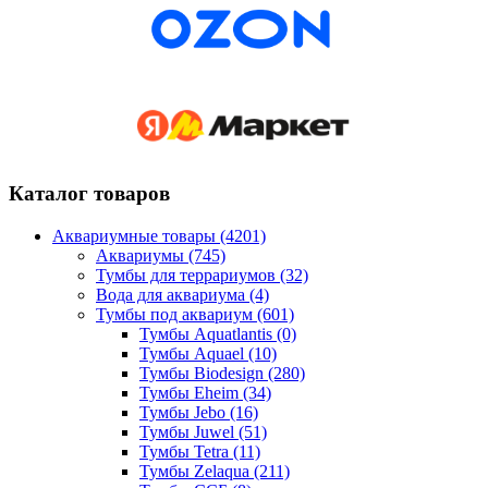
Каталог товаров
Аквариумные товары (4201)
Аквариумы (745)
Тумбы для террариумов (32)
Вода для аквариума (4)
Тумбы под аквариум (601)
Тумбы Aquatlantis (0)
Тумбы Aquael (10)
Тумбы Biodesign (280)
Тумбы Eheim (34)
Тумбы Jebo (16)
Тумбы Juwel (51)
Тумбы Tetra (11)
Тумбы Zelaqua (211)