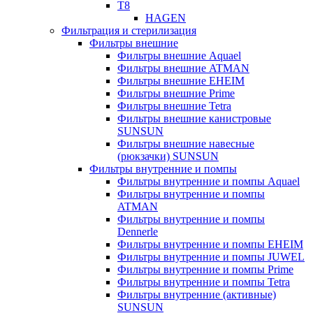
T8
HAGEN
Фильтрация и стерилизация
Фильтры внешние
Фильтры внешние Aquael
Фильтры внешние ATMAN
Фильтры внешние EHEIM
Фильтры внешние Prime
Фильтры внешние Tetra
Фильтры внешние канистровые
SUNSUN
Фильтры внешние навесные
(рюкзачки) SUNSUN
Фильтры внутренние и помпы
Фильтры внутренние и помпы Aquael
Фильтры внутренние и помпы
ATMAN
Фильтры внутренние и помпы
Dennerle
Фильтры внутренние и помпы EHEIM
Фильтры внутренние и помпы JUWEL
Фильтры внутренние и помпы Prime
Фильтры внутренние и помпы Tetra
Фильтры внутренние (активные)
SUNSUN