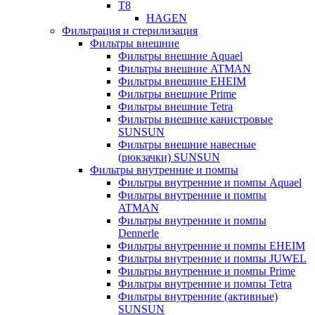
T8
HAGEN
Фильтрация и стерилизация
Фильтры внешние
Фильтры внешние Aquael
Фильтры внешние ATMAN
Фильтры внешние EHEIM
Фильтры внешние Prime
Фильтры внешние Tetra
Фильтры внешние канистровые
SUNSUN
Фильтры внешние навесные
(рюкзачки) SUNSUN
Фильтры внутренние и помпы
Фильтры внутренние и помпы Aquael
Фильтры внутренние и помпы
ATMAN
Фильтры внутренние и помпы
Dennerle
Фильтры внутренние и помпы EHEIM
Фильтры внутренние и помпы JUWEL
Фильтры внутренние и помпы Prime
Фильтры внутренние и помпы Tetra
Фильтры внутренние (активные)
SUNSUN