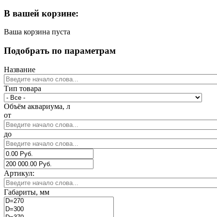
В вашей корзине:
Ваша корзина пуста
Подобрать по параметрам
Название
Тип товара
Объём аквариума, л
от
до
Артикул:
Габариты, мм