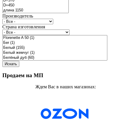
Производитель
Страна изготовления
Продаем на МП
Ждем Вас в наших магазинах: