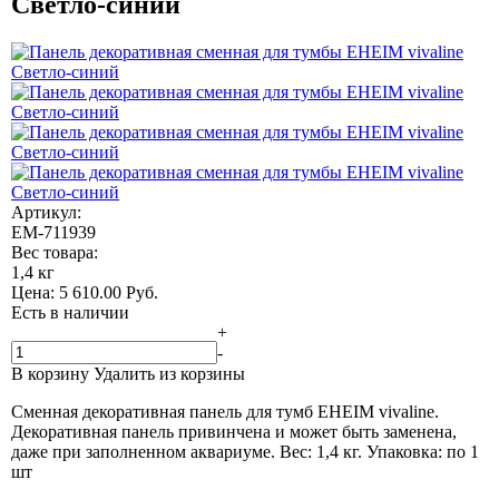
Светло-синий
Артикул:
EM-711939
Вес товара:
1,4 кг
Цена:
5 610.00
Руб.
Есть в наличии
+
-
В корзину
Удалить из корзины
Сменная декоративная панель для тумб EHEIM vivaline.
Декоративная панель привинчена и может быть заменена,
даже при заполненном аквариуме. Вес: 1,4 кг. Упаковка: по 1
шт