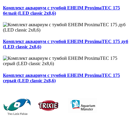
Комплект аквариум с тумбой EHEIM ProximaTEC 175
белый (LED classic 2x8,6)
Комплект аквариум с тумбой EHEIM ProximaTEC 175 дуб
(LED classic 2x8,6)
Комплект аквариум с тумбой EHEIM ProximaTEC 175
серый (LED classic 2x8,6)