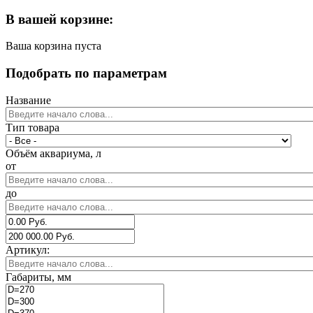
В вашей корзине:
Ваша корзина пуста
Подобрать по параметрам
Название
Тип товара
Объём аквариума, л
от
до
Артикул:
Габариты, мм