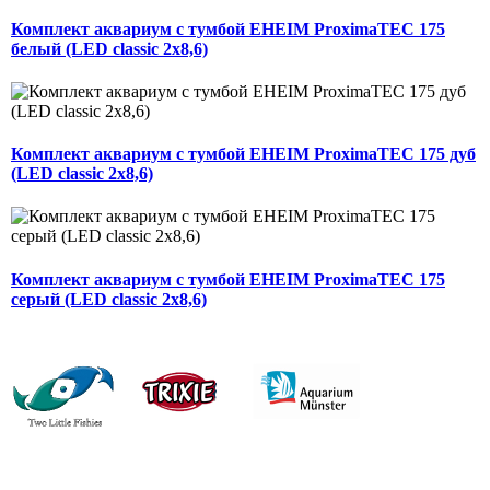
Комплект аквариум с тумбой EHEIM ProximaTEC 175
белый (LED classic 2x8,6)
Комплект аквариум с тумбой EHEIM ProximaTEC 175 дуб
(LED classic 2x8,6)
Комплект аквариум с тумбой EHEIM ProximaTEC 175
серый (LED classic 2x8,6)