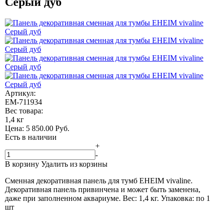
Серый дуб
Артикул:
EM-711934
Вес товара:
1,4 кг
Цена:
5 850.00
Руб.
Есть в наличии
+
-
В корзину
Удалить из корзины
Сменная декоративная панель для тумб EHEIM vivaline.
Декоративная панель привинчена и может быть заменена,
даже при заполненном аквариуме. Вес: 1,4 кг. Упаковка: по 1
шт