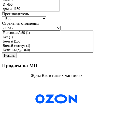
Производитель
Страна изготовления
Продаем на МП
Ждем Вас в наших магазинах: