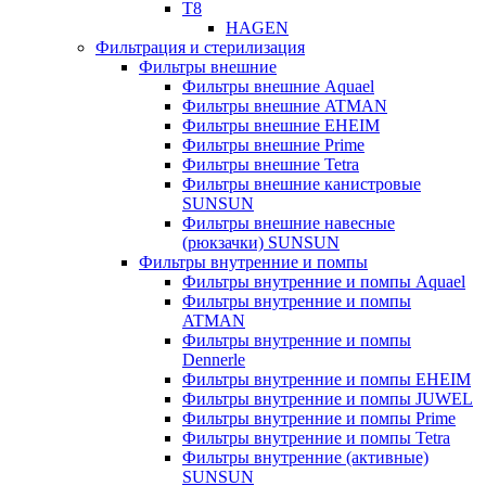
T8
HAGEN
Фильтрация и стерилизация
Фильтры внешние
Фильтры внешние Aquael
Фильтры внешние ATMAN
Фильтры внешние EHEIM
Фильтры внешние Prime
Фильтры внешние Tetra
Фильтры внешние канистровые
SUNSUN
Фильтры внешние навесные
(рюкзачки) SUNSUN
Фильтры внутренние и помпы
Фильтры внутренние и помпы Aquael
Фильтры внутренние и помпы
ATMAN
Фильтры внутренние и помпы
Dennerle
Фильтры внутренние и помпы EHEIM
Фильтры внутренние и помпы JUWEL
Фильтры внутренние и помпы Prime
Фильтры внутренние и помпы Tetra
Фильтры внутренние (активные)
SUNSUN