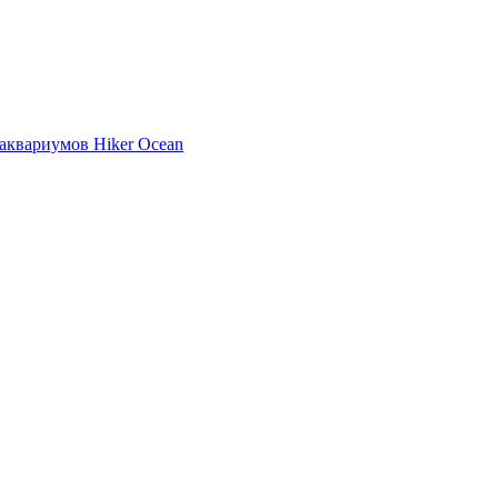
аквариумов Hiker Ocean