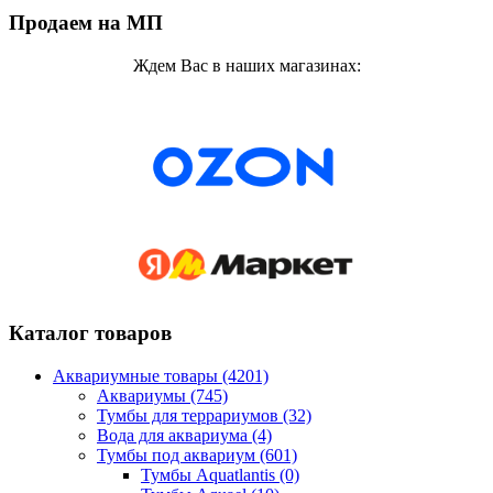
Продаем на МП
Ждем Вас в наших магазинах:
Каталог товаров
Аквариумные товары (4201)
Аквариумы (745)
Тумбы для террариумов (32)
Вода для аквариума (4)
Тумбы под аквариум (601)
Тумбы Aquatlantis (0)