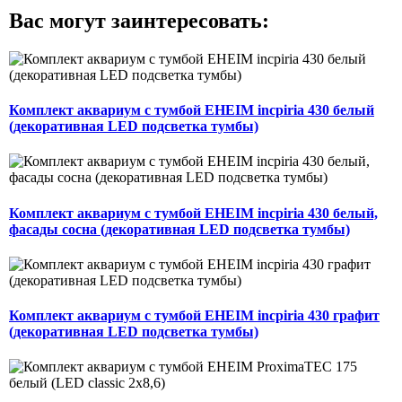
Вас могут заинтересовать:
Комплект аквариум с тумбой EHEIM incpiria 430 белый
(декоративная LED подсветка тумбы)
Комплект аквариум с тумбой EHEIM incpiria 430 белый,
фасады сосна (декоративная LED подсветка тумбы)
Комплект аквариум с тумбой EHEIM incpiria 430 графит
(декоративная LED подсветка тумбы)