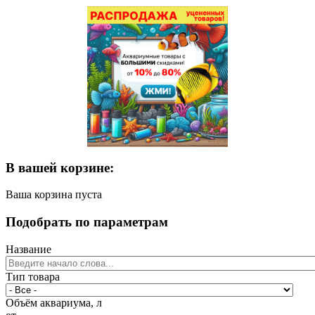
В вашей корзине:
Ваша корзина пуста
Подобрать по параметрам
Название
Тип товара
Объём аквариума, л