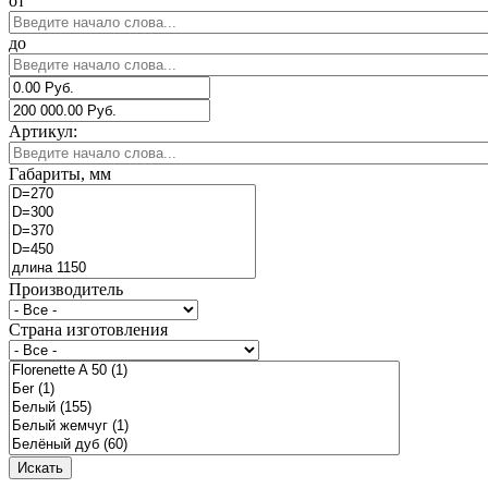
от
до
Артикул:
Габариты, мм
Производитель
Страна изготовления