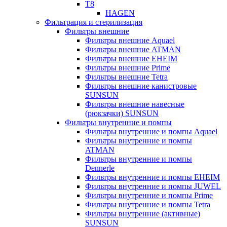
T8
HAGEN
Фильтрация и стерилизация
Фильтры внешние
Фильтры внешние Aquael
Фильтры внешние ATMAN
Фильтры внешние EHEIM
Фильтры внешние Prime
Фильтры внешние Tetra
Фильтры внешние канистровые
SUNSUN
Фильтры внешние навесные
(рюкзачки) SUNSUN
Фильтры внутренние и помпы
Фильтры внутренние и помпы Aquael
Фильтры внутренние и помпы
ATMAN
Фильтры внутренние и помпы
Dennerle
Фильтры внутренние и помпы EHEIM
Фильтры внутренние и помпы JUWEL
Фильтры внутренние и помпы Prime
Фильтры внутренние и помпы Tetra
Фильтры внутренние (активные)
SUNSUN