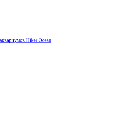
аквариумов Hiker Ocean