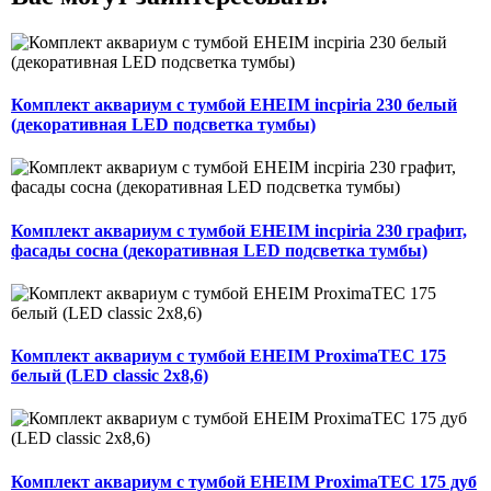
Комплект аквариум с тумбой EHEIM incpiria 230 белый
(декоративная LED подсветка тумбы)
Комплект аквариум с тумбой EHEIM incpiria 230 графит,
фасады сосна (декоративная LED подсветка тумбы)
Комплект аквариум с тумбой EHEIM ProximaTEC 175
белый (LED classic 2x8,6)
Комплект аквариум с тумбой EHEIM ProximaTEC 175 дуб