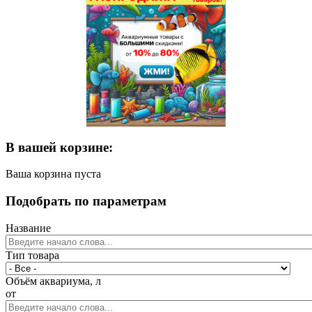
В вашей корзине:
Ваша корзина пуста
Подобрать по параметрам
Название
Тип товара
Объём аквариума, л
от