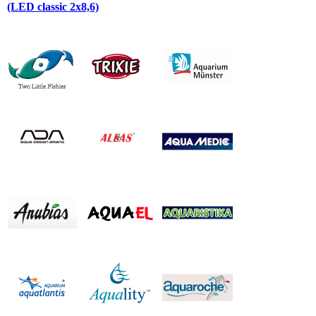
(LED classic 2x8,6)