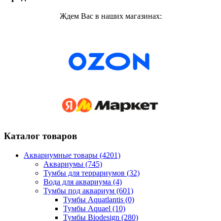
Ждем Вас в наших магазинах:
Каталог товаров
Аквариумные товары (4201)
Аквариумы (745)
Тумбы для террариумов (32)
Вода для аквариума (4)
Тумбы под аквариум (601)
Тумбы Aquatlantis (0)
Тумбы Aquael (10)
Тумбы Biodesign (280)