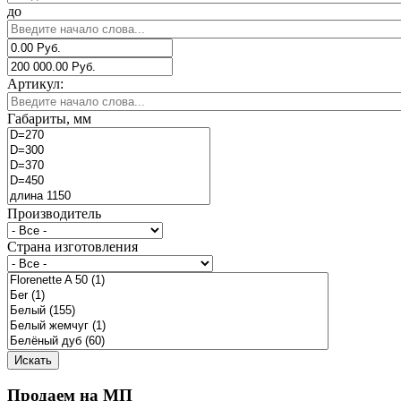
до
Артикул:
Габариты, мм
Производитель
Страна изготовления
Продаем на МП