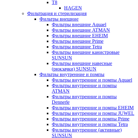
T8
HAGEN
Фильтрация и стерилизация
Фильтры внешние
Фильтры внешние Aquael
Фильтры внешние ATMAN
Фильтры внешние EHEIM
Фильтры внешние Prime
Фильтры внешние Tetra
Фильтры внешние канистровые
SUNSUN
Фильтры внешние навесные
(рюкзачки) SUNSUN
Фильтры внутренние и помпы
Фильтры внутренние и помпы Aquael
Фильтры внутренние и помпы
ATMAN
Фильтры внутренние и помпы
Dennerle
Фильтры внутренние и помпы EHEIM
Фильтры внутренние и помпы JUWEL
Фильтры внутренние и помпы Prime
Фильтры внутренние и помпы Tetra
Фильтры внутренние (активные)
SUNSUN