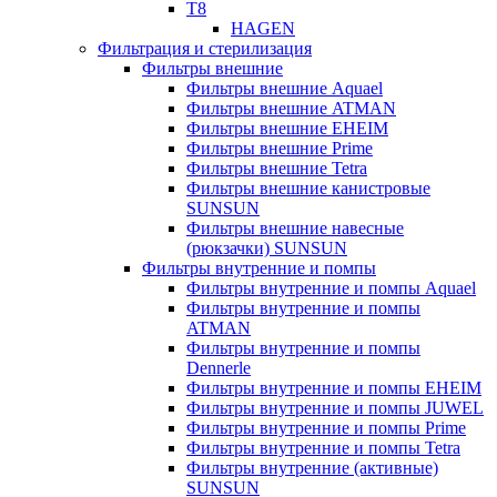
T8
HAGEN
Фильтрация и стерилизация
Фильтры внешние
Фильтры внешние Aquael
Фильтры внешние ATMAN
Фильтры внешние EHEIM
Фильтры внешние Prime
Фильтры внешние Tetra
Фильтры внешние канистровые
SUNSUN
Фильтры внешние навесные
(рюкзачки) SUNSUN
Фильтры внутренние и помпы
Фильтры внутренние и помпы Aquael
Фильтры внутренние и помпы
ATMAN
Фильтры внутренние и помпы
Dennerle
Фильтры внутренние и помпы EHEIM
Фильтры внутренние и помпы JUWEL
Фильтры внутренние и помпы Prime
Фильтры внутренние и помпы Tetra
Фильтры внутренние (активные)
SUNSUN