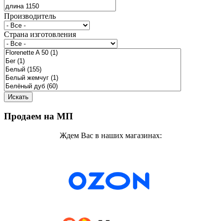
Производитель
Страна изготовления
Продаем на МП
Ждем Вас в наших магазинах: