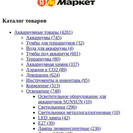
Каталог товаров
Аквариумные товары (4201)
Аквариумы (745)
Тумбы для террариумов (32)
Вода для аквариума (4)
Тумбы под аквариум (601)
Террариумы (80)
Аквариумная химия (337)
Аэрация и CO2 (89)
Декорации (624)
Инструменты и инвентарь (95)
Кормление (313)
Освещение (748)
Осветительное оборудование для
аквариумов SUNSUN (10)
Светильники (296)
Светильники металлогаллогеновые (10)
LED лампа (42)
Е27 (39)
Лампы люминесцентные (236)