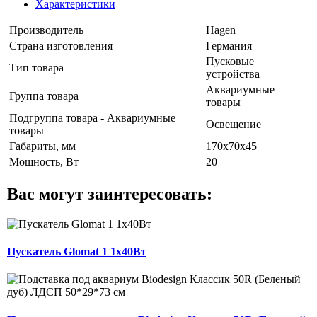
Характеристики
Производитель
Hagen
Страна изготовления
Германия
Пусковые
Тип товара
устройства
Аквариумные
Группа товара
товары
Подгруппа товара - Аквариумные
Освещение
товары
Габариты, мм
170x70x45
Мощность, Вт
20
Вас могут заинтересовать:
Пускатель Glomat 1 1х40Вт