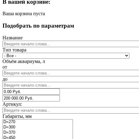
В вашей корзине:
Ваша корзина пуста
Подобрать по параметрам
Название
Тип товара
Объём аквариума, л
от
до
Артикул:
Габариты, мм