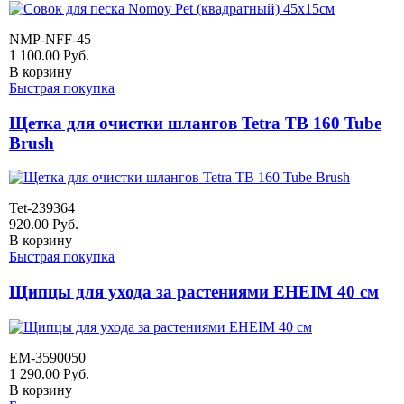
NMP-NFF-45
1 100.00
Руб.
В корзину
Быстрая покупка
Щетка для очистки шлангов Tetra TB 160 Tube
Brush
Tet-239364
920.00
Руб.
В корзину
Быстрая покупка
Щипцы для ухода за растениями EHEIM 40 см
EM-3590050
1 290.00
Руб.
В корзину