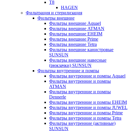
T8
HAGEN
Фильтрация и стерилизация
Фильтры внешние
Фильтры внешние Aquael
Фильтры внешние ATMAN
Фильтры внешние EHEIM
Фильтры внешние Prime
Фильтры внешние Tetra
Фильтры внешние канистровые
SUNSUN
Фильтры внешние навесные
(рюкзачки) SUNSUN
Фильтры внутренние и помпы
Фильтры внутренние и помпы Aquael
Фильтры внутренние и помпы
ATMAN
Фильтры внутренние и помпы
Dennerle
Фильтры внутренние и помпы EHEIM
Фильтры внутренние и помпы JUWEL
Фильтры внутренние и помпы Prime
Фильтры внутренние и помпы Tetra
Фильтры внутренние (активные)
SUNSUN