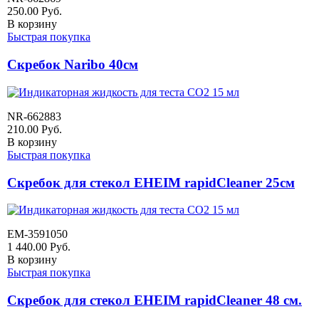
250.00
Руб.
В корзину
Быстрая покупка
Скребок Naribo 40см
NR-662883
210.00
Руб.
В корзину
Быстрая покупка
Скребок для стекол EHEIM rapidCleaner 25см
EM-3591050
1 440.00
Руб.
В корзину
Быстрая покупка
Скребок для стекол EHEIM rapidCleaner 48 см.