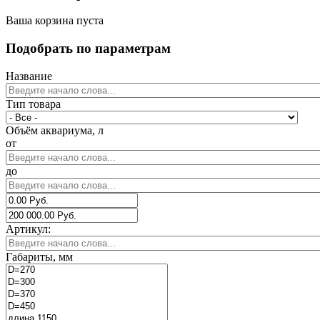
Ваша корзина пуста
Подобрать по параметрам
Название
Тип товара
Объём аквариума, л
от
до
Артикул:
Габариты, мм