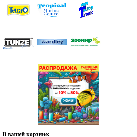
В вашей корзине: