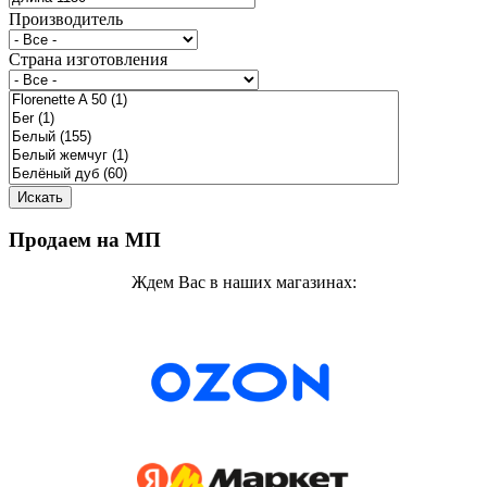
Производитель
Страна изготовления
Продаем на МП
Ждем Вас в наших магазинах: