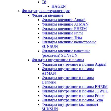
T8
HAGEN
Фильтрация и стерилизация
Фильтры внешние
Фильтры внешние Aquael
Фильтры внешние ATMAN
Фильтры внешние EHEIM
Фильтры внешние Prime
Фильтры внешние Tetra
Фильтры внешние канистровые
SUNSUN
Фильтры внешние навесные
(рюкзачки) SUNSUN
Фильтры внутренние и помпы
Фильтры внутренние и помпы Aquael
Фильтры внутренние и помпы
ATMAN
Фильтры внутренние и помпы
Dennerle
Фильтры внутренние и помпы EHEIM
Фильтры внутренние и помпы JUWEL
Фильтры внутренние и помпы Prime
Фильтры внутренние и помпы Tetra
Фильтры внутренние (активные)
SUNSUN