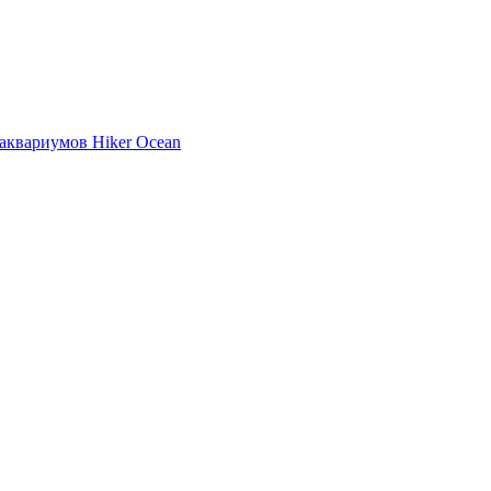
аквариумов Hiker Ocean