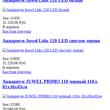
Аквариум Juwel Lido 120 LED белый
Juw-11450
32 220.00
Руб.
В корзину
Быстрая покупка
Аквариум Juwel Lido 120 LED светлое дерево
Juw-11850
32 220.00
Руб.
В корзину
Быстрая покупка
Аквариум JUWEL PRIMO 110 черный 110л,
81х36х45см
Juw-25580
20 040.00
Руб.