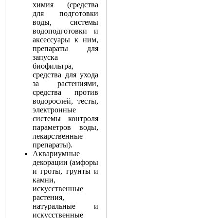
химия (средства
для подготовки
воды, системы
водоподготовки и
аксессуары к ним,
препараты для
запуска
биофильтра,
средства для ухода
за растениями,
средства против
водорослей, тесты,
электронные
системы контроля
параметров воды,
лекарственные
препараты).
Аквариумные
декорации (амфоры
и гроты, грунты и
камни,
искусственные
растения,
натуральные и
искусственные