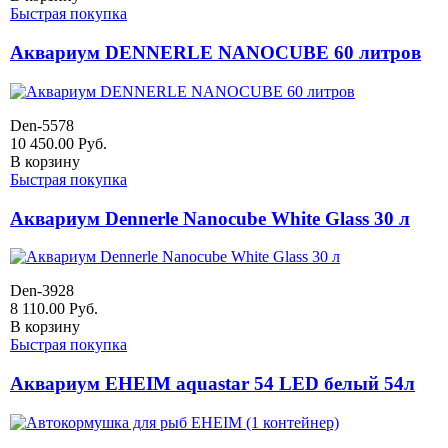
Быстрая покупка
Аквариум DENNERLE NANOCUBE 60 литров
Den-5578
10 450.00
Руб.
В корзину
Быстрая покупка
Аквариум Dennerle Nanocube White Glass 30 л
Den-3928
8 110.00
Руб.
В корзину
Быстрая покупка
Аквариум EHEIM aquastar 54 LED белый 54л