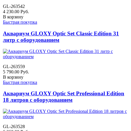
GL-263542
4 230.00
Руб.
В корзину
Быстрая покупка
Аквариум GLOXY Optic Set Classic Edition 31
литр с оборудованием
GL-263559
5 790.00
Руб.
В корзину
Быстрая покупка
Аквариум GLOXY Optic Set Professional Edition
18 литров с оборудованием
GL-263528