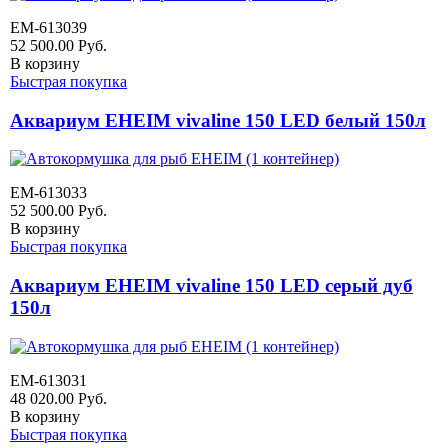
EM-613039
52 500.00
Руб.
В корзину
Быстрая покупка
Аквариум EHEIM vivaline 150 LED белый 150л
EM-613033
52 500.00
Руб.
В корзину
Быстрая покупка
Аквариум EHEIM vivaline 150 LED серый дуб
150л
EM-613031
48 020.00
Руб.
В корзину
Быстрая покупка