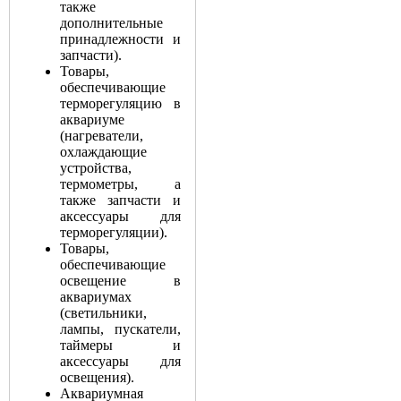
также
дополнительные
принадлежности и
запчасти).
Товары,
обеспечивающие
терморегуляцию в
аквариуме
(нагреватели,
охлаждающие
устройства,
термометры, а
также запчасти и
аксессуары для
терморегуляции).
Товары,
обеспечивающие
освещение в
аквариумах
(светильники,
лампы, пускатели,
таймеры и
аксессуары для
освещения).
Аквариумная