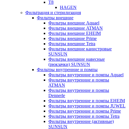
T8
HAGEN
Фильтрация и стерилизация
Фильтры внешние
Фильтры внешние Aquael
Фильтры внешние ATMAN
Фильтры внешние EHEIM
Фильтры внешние Prime
Фильтры внешние Tetra
Фильтры внешние канистровые
SUNSUN
Фильтры внешние навесные
(рюкзачки) SUNSUN
Фильтры внутренние и помпы
Фильтры внутренние и помпы Aquael
Фильтры внутренние и помпы
ATMAN
Фильтры внутренние и помпы
Dennerle
Фильтры внутренние и помпы EHEIM
Фильтры внутренние и помпы JUWEL
Фильтры внутренние и помпы Prime
Фильтры внутренние и помпы Tetra
Фильтры внутренние (активные)
SUNSUN