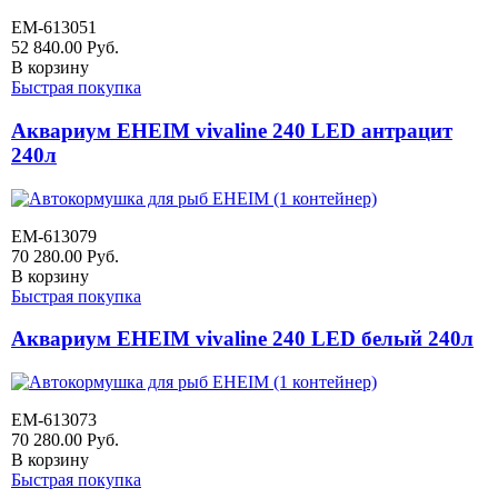
EM-613051
52 840.00
Руб.
В корзину
Быстрая покупка
Аквариум EHEIM vivaline 240 LED антрацит
240л
EM-613079
70 280.00
Руб.
В корзину
Быстрая покупка
Аквариум EHEIM vivaline 240 LED белый 240л
EM-613073
70 280.00
Руб.
В корзину
Быстрая покупка