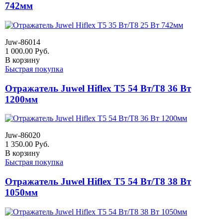
742мм
Juw-86014
1 000.00
Руб.
В корзину
Быстрая покупка
Отражатель Juwel Hiflex T5 54 Вт/Т8 36 Вт
1200мм
Juw-86020
1 350.00
Руб.
В корзину
Быстрая покупка
Отражатель Juwel Hiflex T5 54 Вт/Т8 38 Вт
1050мм