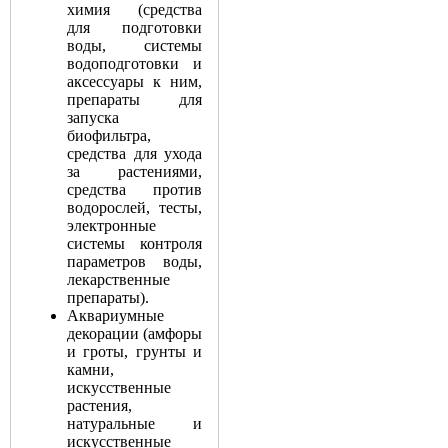
химия (средства
для подготовки
воды, системы
водоподготовки и
аксессуары к ним,
препараты для
запуска
биофильтра,
средства для ухода
за растениями,
средства против
водорослей, тесты,
электронные
системы контроля
параметров воды,
лекарственные
препараты).
Аквариумные
декорации (амфоры
и гроты, грунты и
камни,
искусственные
растения,
натуральные и
искусственные