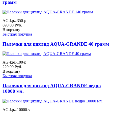
грамм
AG-kpz-350-p
690.00
Руб.
В корзину
Быстрая покупка
Палочки для цихлид AQUA-GRANDE 40 грамм
AG-kpz-100-p
220.00
Руб.
В корзину
Быстрая покупка
Палочки для цихлид AQUA-GRANDE ведро
10000 мл.
AG-kpz-10000-v