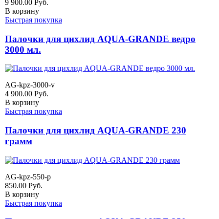
9 900.00
Руб.
В корзину
Быстрая покупка
Палочки для цихлид AQUA-GRANDE ведро
3000 мл.
AG-kpz-3000-v
4 900.00
Руб.
В корзину
Быстрая покупка
Палочки для цихлид AQUA-GRANDE 230
грамм
AG-kpz-550-p
850.00
Руб.
В корзину
Быстрая покупка