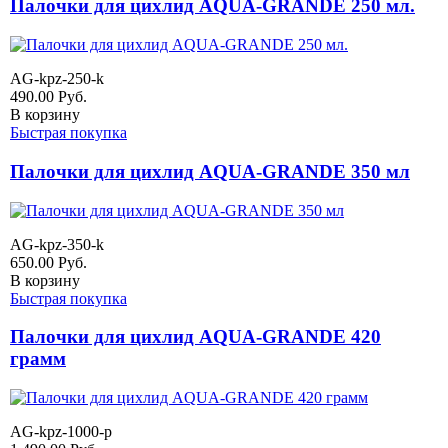
Палочки для цихлид AQUA-GRANDE 250 мл.
AG-kpz-250-k
490.00
Руб.
В корзину
Быстрая покупка
Палочки для цихлид AQUA-GRANDE 350 мл
AG-kpz-350-k
650.00
Руб.
В корзину
Быстрая покупка
Палочки для цихлид AQUA-GRANDE 420
грамм
AG-kpz-1000-p