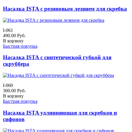
Насадка ISTA с резиновым лезвием для скребка
I-061
490.00
Руб.
В корзину
Быстрая покупка
Насадка ISTA с синтетической губкой для
скруббера
I-060
300.00
Руб.
В корзину
Быстрая покупка
Насадка ISTA удлинняющая для скребков и
сифонов