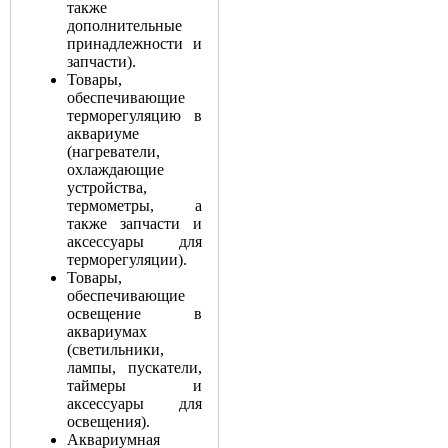
также
дополнительные
принадлежности и
запчасти).
Товары,
обеспечивающие
терморегуляцию в
аквариуме
(нагреватели,
охлаждающие
устройства,
термометры, а
также запчасти и
аксессуары для
терморегуляции).
Товары,
обеспечивающие
освещение в
аквариумах
(светильники,
лампы, пускатели,
таймеры и
аксессуары для
освещения).
Аквариумная