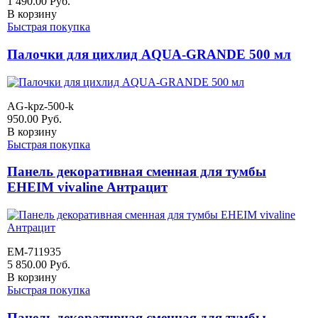
1 490.00
Руб.
В корзину
Быстрая покупка
Палочки для цихлид AQUA-GRANDE 500 мл
AG-kpz-500-k
950.00
Руб.
В корзину
Быстрая покупка
Панель декоративная сменная для тумбы
EHEIM vivaline Антрацит
EM-711935
5 850.00
Руб.
В корзину
Быстрая покупка
Панель декоративная сменная для тумбы