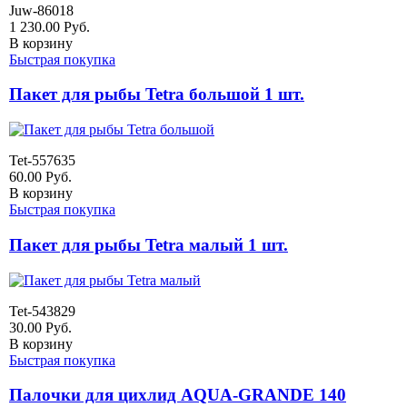
Juw-86018
1 230.00
Руб.
В корзину
Быстрая покупка
Пакет для рыбы Tetra большой 1 шт.
Tet-557635
60.00
Руб.
В корзину
Быстрая покупка
Пакет для рыбы Tetra малый 1 шт.
Tet-543829
30.00
Руб.
В корзину
Быстрая покупка
Палочки для цихлид AQUA-GRANDE 140