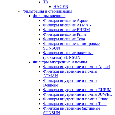
T8
HAGEN
Фильтрация и стерилизация
Фильтры внешние
Фильтры внешние Aquael
Фильтры внешние ATMAN
Фильтры внешние EHEIM
Фильтры внешние Prime
Фильтры внешние Tetra
Фильтры внешние канистровые
SUNSUN
Фильтры внешние навесные
(рюкзачки) SUNSUN
Фильтры внутренние и помпы
Фильтры внутренние и помпы Aquael
Фильтры внутренние и помпы
ATMAN
Фильтры внутренние и помпы
Dennerle
Фильтры внутренние и помпы EHEIM
Фильтры внутренние и помпы JUWEL
Фильтры внутренние и помпы Prime
Фильтры внутренние и помпы Tetra
Фильтры внутренние (активные)
SUNSUN