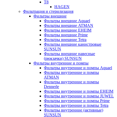
T8
HAGEN
Фильтрация и стерилизация
Фильтры внешние
Фильтры внешние Aquael
Фильтры внешние ATMAN
Фильтры внешние EHEIM
Фильтры внешние Prime
Фильтры внешние Tetra
Фильтры внешние канистровые
SUNSUN
Фильтры внешние навесные
(рюкзачки) SUNSUN
Фильтры внутренние и помпы
Фильтры внутренние и помпы Aquael
Фильтры внутренние и помпы
ATMAN
Фильтры внутренние и помпы
Dennerle
Фильтры внутренние и помпы EHEIM
Фильтры внутренние и помпы JUWEL
Фильтры внутренние и помпы Prime
Фильтры внутренние и помпы Tetra
Фильтры внутренние (активные)
SUNSUN