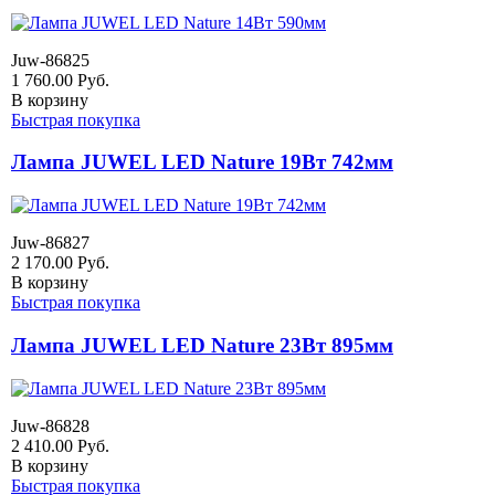
Juw-86825
1 760.00
Руб.
В корзину
Быстрая покупка
Лампа JUWEL LED Nature 19Вт 742мм
Juw-86827
2 170.00
Руб.
В корзину
Быстрая покупка
Лампа JUWEL LED Nature 23Вт 895мм
Juw-86828
2 410.00
Руб.
В корзину
Быстрая покупка