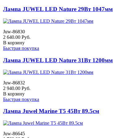
Лампа JUWEL LED Nature 29Вт 1047мм
Juw-86830
2 640.00
Руб.
В корзину
Быстрая покупка
Лампа JUWEL LED Nature 31Вт 1200мм
Juw-86832
2 940.00
Руб.
В корзину
Быстрая покупка
Лампа Juwel Marine Т5 45Вт 89.5см
Juw-86645