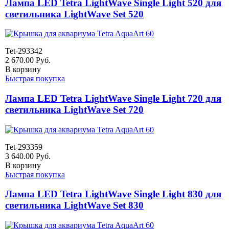
Лампа LED Tetra LightWave Single Light 520 для
светильника LightWave Set 520
Tet-293342
2 670.00
Руб.
В корзину
Быстрая покупка
Лампа LED Tetra LightWave Single Light 720 для
светильника LightWave Set 720
Tet-293359
3 640.00
Руб.
В корзину
Быстрая покупка
Лампа LED Tetra LightWave Single Light 830 для
светильника LightWave Set 830