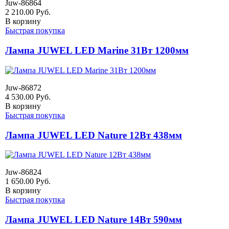
Juw-86864
2 210.00
Руб.
В корзину
Быстрая покупка
Лампа JUWEL LED Marine 31Вт 1200мм
Juw-86872
4 530.00
Руб.
В корзину
Быстрая покупка
Лампа JUWEL LED Nature 12Вт 438мм
Juw-86824
1 650.00
Руб.
В корзину
Быстрая покупка
Лампа JUWEL LED Nature 14Вт 590мм