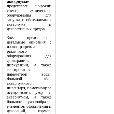
аквариума»
представлен широкий
спектр технического
оборудования для
запуска и обслуживания
аквариума и
декоративных прудов.
Здесь представлены
детальные описания с
иллюстрациями
различного
оборудования для
фильтрации,
циркуляции, а также
тестирования
параметров воды,
большой выбор
аквариумного
инвентаря, помогающего
осуществлять уход за
аквариумом, а также
большое разнообразие
элементов оформления и
декораций, кормов,