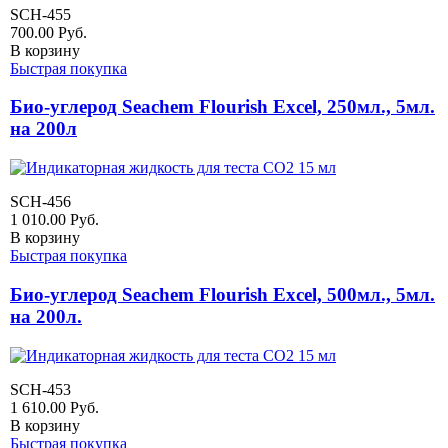
SCH-455
700.00
Руб.
В корзину
Быстрая покупка
Био-углерод Seachem Flourish Excel, 250мл., 5мл.
на 200л
SCH-456
1 010.00
Руб.
В корзину
Быстрая покупка
Био-углерод Seachem Flourish Excel, 500мл., 5мл.
на 200л.
SCH-453
1 610.00
Руб.
В корзину
Быстрая покупка