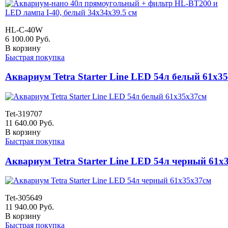
HL-C-40W
6 100.00
Руб.
В корзину
Быстрая покупка
Аквариум Tetra Starter Line LED 54л белый 61x3
Tet-319707
11 640.00
Руб.
В корзину
Быстрая покупка
Аквариум Tetra Starter Line LED 54л черный 61x
Tet-305649
11 940.00
Руб.
В корзину
Быстрая покупка