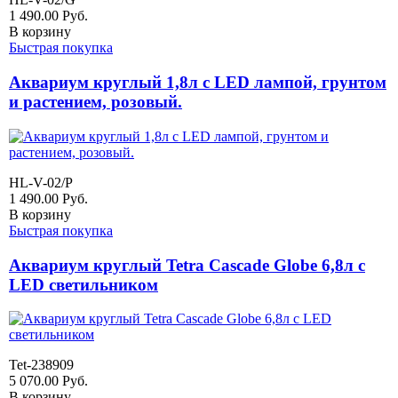
1 490.00
Руб.
В корзину
Быстрая покупка
Аквариум круглый 1,8л с LED лампой, грунтом
и растением, розовый.
HL-V-02/P
1 490.00
Руб.
В корзину
Быстрая покупка
Аквариум круглый Tetra Cascade Globe 6,8л с
LED светильником
Tet-238909
5 070.00
Руб.
В корзину