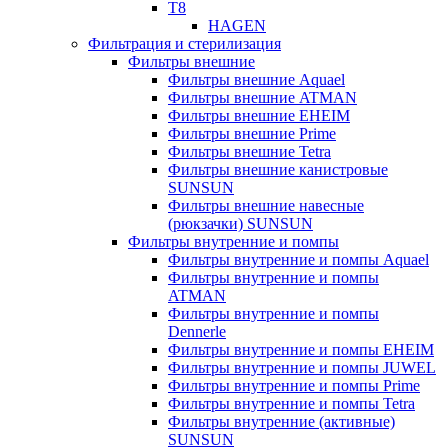
T8
HAGEN
Фильтрация и стерилизация
Фильтры внешние
Фильтры внешние Aquael
Фильтры внешние ATMAN
Фильтры внешние EHEIM
Фильтры внешние Prime
Фильтры внешние Tetra
Фильтры внешние канистровые
SUNSUN
Фильтры внешние навесные
(рюкзачки) SUNSUN
Фильтры внутренние и помпы
Фильтры внутренние и помпы Aquael
Фильтры внутренние и помпы
ATMAN
Фильтры внутренние и помпы
Dennerle
Фильтры внутренние и помпы EHEIM
Фильтры внутренние и помпы JUWEL
Фильтры внутренние и помпы Prime
Фильтры внутренние и помпы Tetra
Фильтры внутренние (активные)
SUNSUN