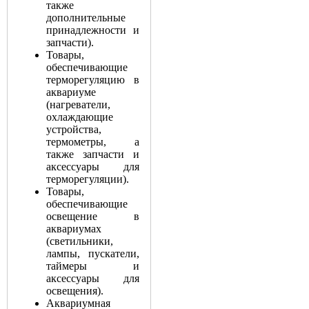
также
дополнительные
принадлежности и
запчасти).
Товары,
обеспечивающие
терморегуляцию в
аквариуме
(нагреватели,
охлаждающие
устройства,
термометры, а
также запчасти и
аксессуары для
терморегуляции).
Товары,
обеспечивающие
освещение в
аквариумах
(светильники,
лампы, пускатели,
таймеры и
аксессуары для
освещения).
Аквариумная