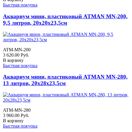
Быстрая покупка
Аквариум мини, пластиковый ATMAN MN-200,
9,5 литров, 20х20х23,5см
ATM-MN-200
3 620.00
Руб.
В корзину
Быстрая покупка
Аквариум мини, пластиковый ATMAN MN-280,
13 литров, 20х28х23,5см
ATM-MN-280
3 960.00
Руб.
В корзину
Быстрая покупка