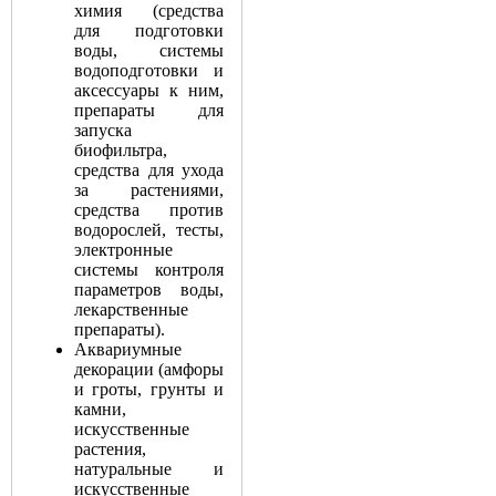
химия (средства
для подготовки
воды, системы
водоподготовки и
аксессуары к ним,
препараты для
запуска
биофильтра,
средства для ухода
за растениями,
средства против
водорослей, тесты,
электронные
системы контроля
параметров воды,
лекарственные
препараты).
Аквариумные
декорации (амфоры
и гроты, грунты и
камни,
искусственные
растения,
натуральные и
искусственные