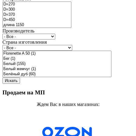
Производитель
Страна изготовления
Продаем на МП
Ждем Вас в наших магазинах: