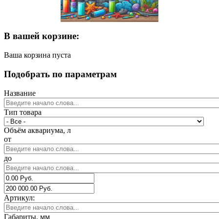
В вашей корзине:
Ваша корзина пуста
Подобрать по параметрам
Название
Тип товара
Объём аквариума, л
от
до
Артикул:
Габариты, мм