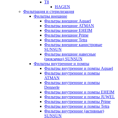
T8
HAGEN
Фильтрация и стерилизация
Фильтры внешние
Фильтры внешние Aquael
Фильтры внешние ATMAN
Фильтры внешние EHEIM
Фильтры внешние Prime
Фильтры внешние Tetra
Фильтры внешние канистровые
SUNSUN
Фильтры внешние навесные
(рюкзачки) SUNSUN
Фильтры внутренние и помпы
Фильтры внутренние и помпы Aquael
Фильтры внутренние и помпы
ATMAN
Фильтры внутренние и помпы
Dennerle
Фильтры внутренние и помпы EHEIM
Фильтры внутренние и помпы JUWEL
Фильтры внутренние и помпы Prime
Фильтры внутренние и помпы Tetra
Фильтры внутренние (активные)
SUNSUN