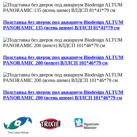
Подставка без дверок под аквариум Biodesign ALTUM
PANORAMIC 135 (ясень шимо) ВЛДСП 81*41*79 см
Подставка без дверок под аквариум Biodesign ALTUM
PANORAMIC 200 (венге) ВЛДСП 101*46*79 см
Подставка без дверок под аквариум Biodesign ALTUM
PANORAMIC 200 (ясень шимо) ВЛДСП 101*46*79 см