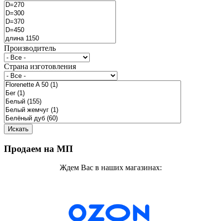
Производитель
Страна изготовления
Продаем на МП
Ждем Вас в наших магазинах: