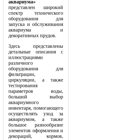
аквариума»
представлен широкий
спектр технического
оборудования для
запуска и обслуживания
аквариума и
декоративных прудов.
Здесь представлены
детальные описания с
иллюстрациями
различного
оборудования для
фильтрации,
циркуляции, а также
тестирования
параметров воды,
большой выбор
аквариумного
инвентаря, помогающего
осуществлять уход за
аквариумом, а также
большое разнообразие
элементов оформления и
декораций, кормов,