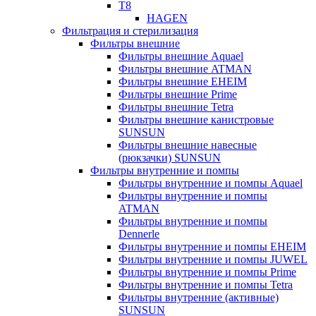
T8
HAGEN
Фильтрация и стерилизация
Фильтры внешние
Фильтры внешние Aquael
Фильтры внешние ATMAN
Фильтры внешние EHEIM
Фильтры внешние Prime
Фильтры внешние Tetra
Фильтры внешние канистровые
SUNSUN
Фильтры внешние навесные
(рюкзачки) SUNSUN
Фильтры внутренние и помпы
Фильтры внутренние и помпы Aquael
Фильтры внутренние и помпы
ATMAN
Фильтры внутренние и помпы
Dennerle
Фильтры внутренние и помпы EHEIM
Фильтры внутренние и помпы JUWEL
Фильтры внутренние и помпы Prime
Фильтры внутренние и помпы Tetra
Фильтры внутренние (активные)
SUNSUN