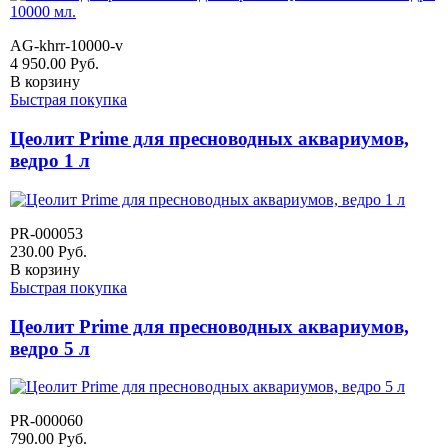
AG-khrr-10000-v
4 950.00
Руб.
В корзину
Быстрая покупка
Цеолит Prime для пресноводных аквариумов,
ведро 1 л
PR-000053
230.00
Руб.
В корзину
Быстрая покупка
Цеолит Prime для пресноводных аквариумов,
ведро 5 л
PR-000060
790.00
Руб.