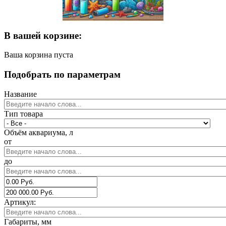
В вашей корзине:
Ваша корзина пуста
Подобрать по параметрам
Название
Тип товара
Объём аквариума, л
от
до
Артикул:
Габариты, мм