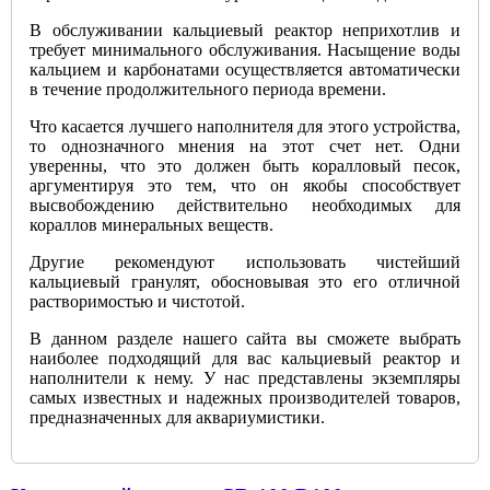
В обслуживании кальциевый реактор неприхотлив и
требует минимального обслуживания. Насыщение воды
кальцием и карбонатами осуществляется автоматически
в течение продолжительного периода времени.
Что касается лучшего наполнителя для этого устройства,
то однозначного мнения на этот счет нет. Одни
уверенны, что это должен быть коралловый песок,
аргументируя это тем, что он якобы способствует
высвобождению действительно необходимых для
кораллов минеральных веществ.
Другие рекомендуют использовать чистейший
кальциевый гранулят, обосновывая это его отличной
растворимостью и чистотой.
В данном разделе нашего сайта вы сможете выбрать
наиболее подходящий для вас кальциевый реактор и
наполнители к нему. У нас представлены экземпляры
самых известных и надежных производителей товаров,
предназначенных для аквариумистики.