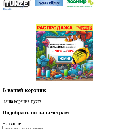
В вашей корзине:
Ваша корзина пуста
Подобрать по параметрам
Название