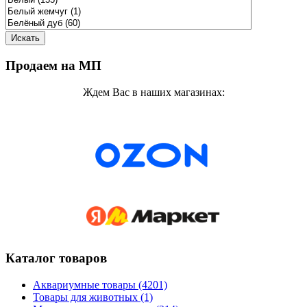
Продаем на МП
Ждем Вас в наших магазинах:
Каталог товаров
Аквариумные товары (4201)
Товары для животных (1)