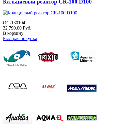
Кальциевый реактор CR-100 D100
OC-130104
32 790.00
Руб.
В корзину
Быстрая покупка