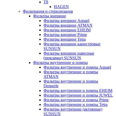
T8
HAGEN
Фильтрация и стерилизация
Фильтры внешние
Фильтры внешние Aquael
Фильтры внешние ATMAN
Фильтры внешние EHEIM
Фильтры внешние Prime
Фильтры внешние Tetra
Фильтры внешние канистровые
SUNSUN
Фильтры внешние навесные
(рюкзачки) SUNSUN
Фильтры внутренние и помпы
Фильтры внутренние и помпы Aquael
Фильтры внутренние и помпы
ATMAN
Фильтры внутренние и помпы
Dennerle
Фильтры внутренние и помпы EHEIM
Фильтры внутренние и помпы JUWEL
Фильтры внутренние и помпы Prime
Фильтры внутренние и помпы Tetra
Фильтры внутренние (активные)
SUNSUN