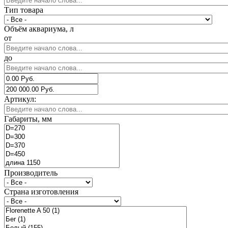
Тип товара
Объём аквариума, л
от
до
Артикул:
Габариты, мм
Производитель
Страна изготовления