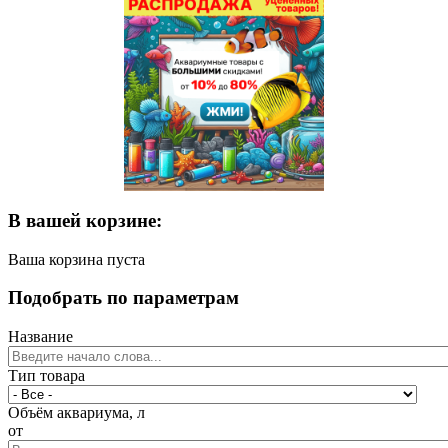
В вашей корзине:
Ваша корзина пуста
Подобрать по параметрам
Название
Тип товара
Объём аквариума, л
от