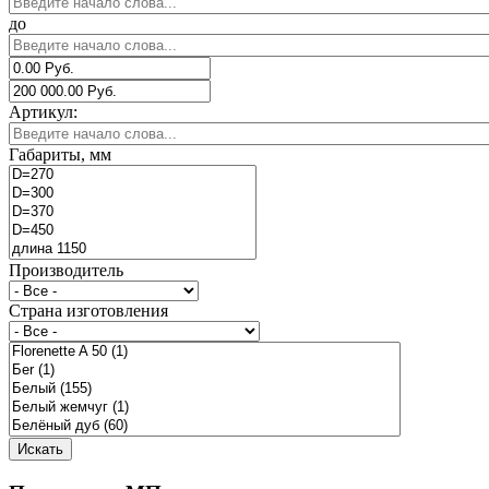
до
Артикул:
Габариты, мм
Производитель
Страна изготовления