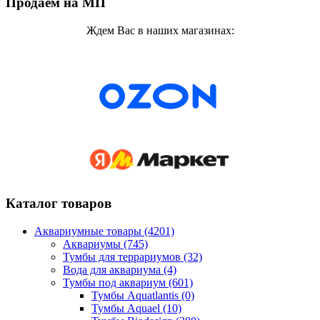
Продаем на МП
Ждем Вас в наших магазинах:
Каталог товаров
Аквариумные товары (4201)
Аквариумы (745)
Тумбы для террариумов (32)
Вода для аквариума (4)
Тумбы под аквариум (601)
Тумбы Aquatlantis (0)
Тумбы Aquael (10)