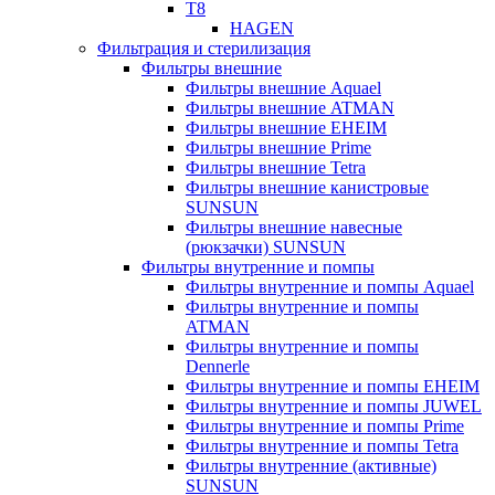
T8
HAGEN
Фильтрация и стерилизация
Фильтры внешние
Фильтры внешние Aquael
Фильтры внешние ATMAN
Фильтры внешние EHEIM
Фильтры внешние Prime
Фильтры внешние Tetra
Фильтры внешние канистровые
SUNSUN
Фильтры внешние навесные
(рюкзачки) SUNSUN
Фильтры внутренние и помпы
Фильтры внутренние и помпы Aquael
Фильтры внутренние и помпы
ATMAN
Фильтры внутренние и помпы
Dennerle
Фильтры внутренние и помпы EHEIM
Фильтры внутренние и помпы JUWEL
Фильтры внутренние и помпы Prime
Фильтры внутренние и помпы Tetra
Фильтры внутренние (активные)
SUNSUN