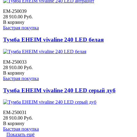
EM-250039
28 910.00
Руб.
В корзину
Быстрая покупка
Тумба EHEIM vivaline 240 LED белая
EM-250033
28 910.00
Руб.
В корзину
Быстрая покупка
Тумба EHEIM vivaline 240 LED серый дуб
EM-250031
28 910.00
Руб.
В корзину
Быстрая покупка
Показать ещё