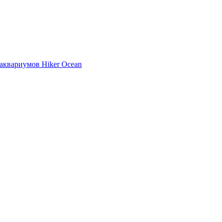
аквариумов Hiker Ocean