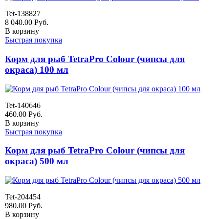
Tet-138827
8 040.00
Руб.
В корзину
Быстрая покупка
Корм для рыб TetraPro Colour (чипсы для
окраса) 100 мл
Tet-140646
460.00
Руб.
В корзину
Быстрая покупка
Корм для рыб TetraPro Colour (чипсы для
окраса) 500 мл
Tet-204454
980.00
Руб.
В корзину