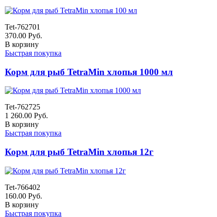
Tet-762701
370.00
Руб.
В корзину
Быстрая покупка
Корм для рыб TetraMin хлопья 1000 мл
Tet-762725
1 260.00
Руб.
В корзину
Быстрая покупка
Корм для рыб TetraMin хлопья 12г
Tet-766402
160.00
Руб.
В корзину
Быстрая покупка