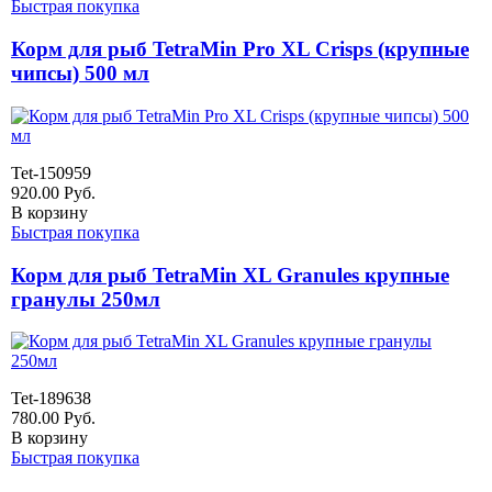
Быстрая покупка
Корм для рыб TetraMin Pro XL Crisps (крупные
чипсы) 500 мл
Tet-150959
920.00
Руб.
В корзину
Быстрая покупка
Корм для рыб TetraMin XL Granules крупные
гранулы 250мл
Tet-189638
780.00
Руб.
В корзину
Быстрая покупка