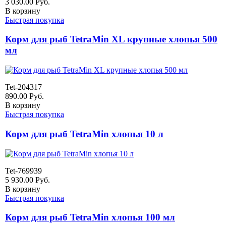
3 030.00
Руб.
В корзину
Быстрая покупка
Корм для рыб TetraMin XL крупные хлопья 500
мл
Tet-204317
890.00
Руб.
В корзину
Быстрая покупка
Корм для рыб TetraMin хлопья 10 л
Tet-769939
5 930.00
Руб.
В корзину
Быстрая покупка
Корм для рыб TetraMin хлопья 100 мл