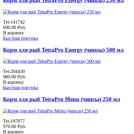
Корм для рыб TetraPro Energy (чипсы) 250 мл
Tet-141742
690.00
Руб.
В корзину
Быстрая покупка
Корм для рыб TetraPro Energy (чипсы) 500 мл
Tet-204430
980.00
Руб.
В корзину
Быстрая покупка
Корм для рыб TetraPro Menu (чипсы) 250 мл
Tet-197077
970.00
Руб.
В корзину