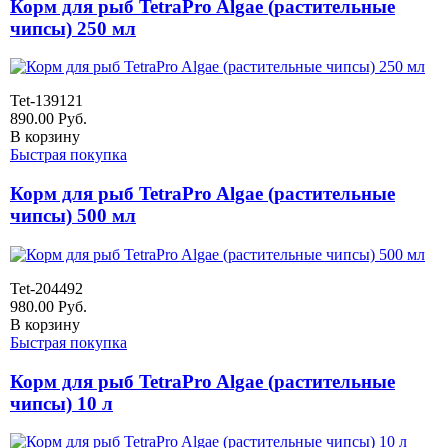
Корм для рыб TetraPro Algae (растительные
чипсы) 250 мл
Tet-139121
890.00
Руб.
В корзину
Быстрая покупка
Корм для рыб TetraPro Algae (растительные
чипсы) 500 мл
Tet-204492
980.00
Руб.
В корзину
Быстрая покупка
Корм для рыб TetraPro Algae (растительные
чипсы) 10 л