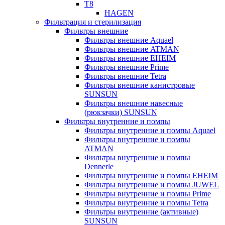
T8
HAGEN
Фильтрация и стерилизация
Фильтры внешние
Фильтры внешние Aquael
Фильтры внешние ATMAN
Фильтры внешние EHEIM
Фильтры внешние Prime
Фильтры внешние Tetra
Фильтры внешние канистровые
SUNSUN
Фильтры внешние навесные
(рюкзачки) SUNSUN
Фильтры внутренние и помпы
Фильтры внутренние и помпы Aquael
Фильтры внутренние и помпы
ATMAN
Фильтры внутренние и помпы
Dennerle
Фильтры внутренние и помпы EHEIM
Фильтры внутренние и помпы JUWEL
Фильтры внутренние и помпы Prime
Фильтры внутренние и помпы Tetra
Фильтры внутренние (активные)
SUNSUN