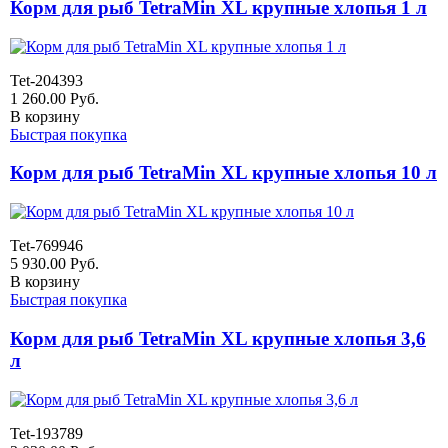
Корм для рыб TetraMin XL крупные хлопья 1 л
Tet-204393
1 260.00
Руб.
В корзину
Быстрая покупка
Корм для рыб TetraMin XL крупные хлопья 10 л
Tet-769946
5 930.00
Руб.
В корзину
Быстрая покупка
Корм для рыб TetraMin XL крупные хлопья 3,6
л
Tet-193789