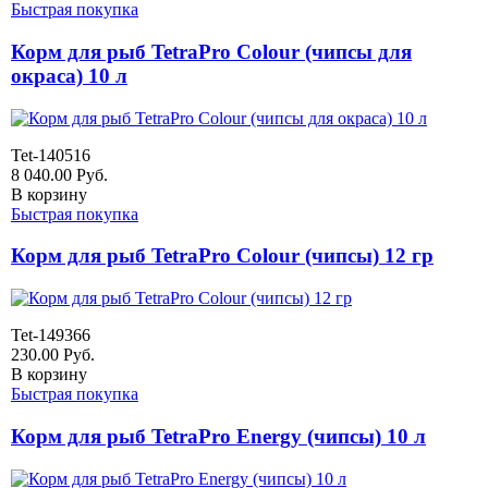
Быстрая покупка
Корм для рыб TetraPro Colour (чипсы для
окраса) 10 л
Tet-140516
8 040.00
Руб.
В корзину
Быстрая покупка
Корм для рыб TetraPro Colour (чипсы) 12 гр
Tet-149366
230.00
Руб.
В корзину
Быстрая покупка
Корм для рыб TetraPro Energy (чипсы) 10 л