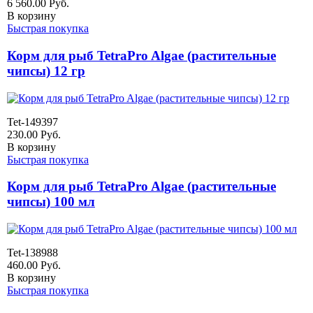
6 560.00
Руб.
В корзину
Быстрая покупка
Корм для рыб TetraPro Algae (растительные
чипсы) 12 гр
Tet-149397
230.00
Руб.
В корзину
Быстрая покупка
Корм для рыб TetraPro Algae (растительные
чипсы) 100 мл
Tet-138988
460.00
Руб.
В корзину
Быстрая покупка