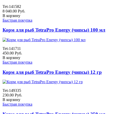
Tet-141582
8 040.00
Руб.
В корзину
Быстрая покупка
Корм для рыб TetraPro Energy (чипсы) 100 мл
Tet-141711
450.00
Руб.
В корзину
Быстрая покупка
Корм для рыб TetraPro Energy (чипсы) 12 гр
Tet-149335
230.00
Руб.
В корзину
Быстрая покупка