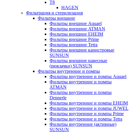
T8
HAGEN
Фильтрация и стерилизация
Фильтры внешние
Фильтры внешние Aquael
Фильтры внешние ATMAN
Фильтры внешние EHEIM
Фильтры внешние Prime
Фильтры внешние Tetra
Фильтры внешние канистровые
SUNSUN
Фильтры внешние навесные
(рюкзачки) SUNSUN
Фильтры внутренние и помпы
Фильтры внутренние и помпы Aquael
Фильтры внутренние и помпы
ATMAN
Фильтры внутренние и помпы
Dennerle
Фильтры внутренние и помпы EHEIM
Фильтры внутренние и помпы JUWEL
Фильтры внутренние и помпы Prime
Фильтры внутренние и помпы Tetra
Фильтры внутренние (активные)
SUNSUN