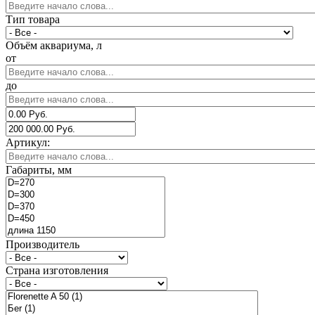
Тип товара
Объём аквариума, л
от
до
Артикул:
Габариты, мм
Производитель
Страна изготовления