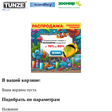
В вашей корзине:
Ваша корзина пуста
Подобрать по параметрам
Название