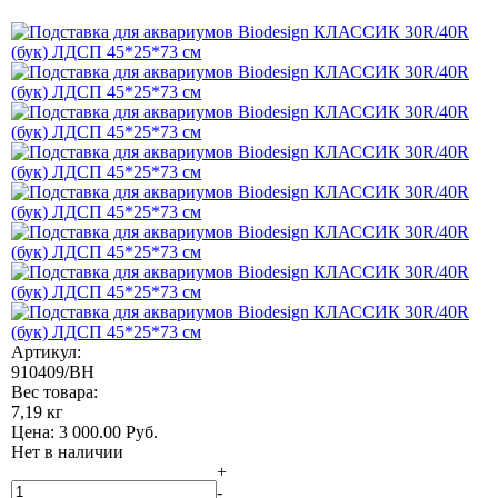
Артикул:
910409/BH
Вес товара:
7,19 кг
Цена:
3 000.00
Руб.
Нет в наличии
+
-