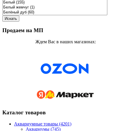
Продаем на МП
Ждем Вас в наших магазинах:
Каталог товаров
Аквариумные товары (4201)
Аквариумы (745)