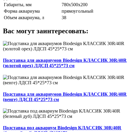
Габариты, мм
780х500х200
Форма аквариума
прямоугольный
Объем аквариума, л
38
Вас могут заинтересовать:
Подставка для аквариумов Biodesign КЛАССИК 30R/40R
(золотой орех) ЛДСП 45*25*73 см
Подставка для аквариумов Biodesign КЛАССИК 30R/40R
(венге) ЛДСП 45*25*73 см
Подставка под аквариум Biodesign КЛАССИК 30R/40R